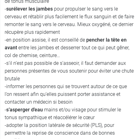
de tonus musculaire
-
surélever les jambes
pour propulser le sang vers le
cerveau et rétablir plus facilement le flux sanguin et de faire
remonter le sang vers le cerveau. Mieux oxygéné, ce dernier
récupère plus rapidement
-en position assise, il est conseillé de
pencher la tête en
avant
entre les jambes et desserrer tout ce qui peut gêner,
col de chemise, ceinture…
-s’il n’est pas possible de s’asseoir, il faut demander aux
personnes présentes de vous soutenir pour éviter une chute
brutale
-informer les personnes qui se trouvent autour de ce que
l’on ressent afin qu’elles puissent porter assistance et
contacter un médecin si besoin
-
s’asperger d’eau
mains et/ou visage pour stimuler le
tonus sympathique et réaccélérer le cœur
-adopter la position latérale de sécurité (PLS), pour
permettre la reprise de conscience dans de bonnes