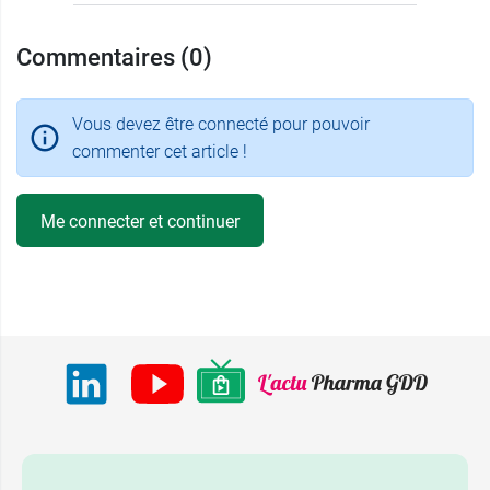
Commentaires (0)
Vous devez être connecté pour pouvoir
commenter cet article !
Me connecter et continuer