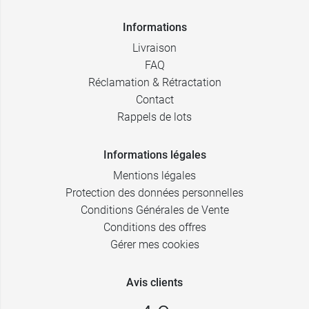
Informations
Livraison
FAQ
Réclamation & Rétractation
Contact
Rappels de lots
Informations légales
Mentions légales
Protection des données personnelles
Conditions Générales de Vente
Conditions des offres
Gérer mes cookies
Avis clients