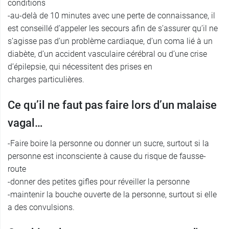
conditions
-au-delà de 10 minutes avec une perte de connaissance, il
est conseillé d’appeler les secours afin de s’assurer qu’il ne
s’agisse pas d’un problème cardiaque, d’un coma lié à un
diabète, d’un accident vasculaire cérébral ou d’une crise
d’épilepsie, qui nécessitent des prises en
charges particulières.
Ce qu’il ne faut pas faire lors d’un malaise
vagal…
-Faire boire la personne ou donner un sucre, surtout si la
personne est inconsciente à cause du risque de fausse-
route
-donner des petites gifles pour réveiller la personne
-maintenir la bouche ouverte de la personne, surtout si elle
a des convulsions.