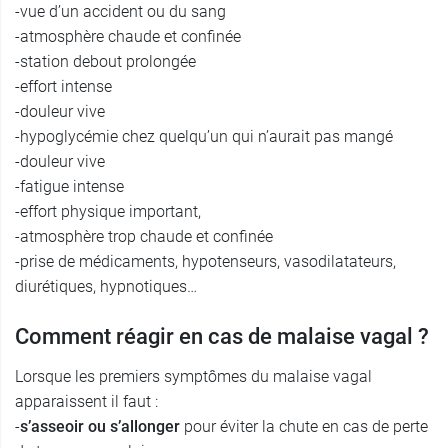
-vue d’un accident ou du sang
-atmosphère chaude et confinée
-station debout prolongée
-effort intense
-douleur vive
-hypoglycémie chez quelqu’un qui n’aurait pas mangé
-douleur vive
-fatigue intense
-effort physique important,
-atmosphère trop chaude et confinée
-prise de médicaments, hypotenseurs, vasodilatateurs,
diurétiques, hypnotiques…
Comment réagir en cas de malaise vagal ?
Lorsque les premiers symptômes du malaise vagal
apparaissent il faut :
-
s’asseoir ou s’allonger
pour éviter la chute en cas de perte