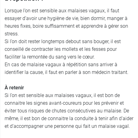
Lorsque l’on est sensible aux malaises vagaux, il faut
essayer d’avoir une hygiène de vie, bien dormir, manger à
heures fixes, boire suffisamment et apprendre à gérer son
stress.
Si l’on doit rester longtemps debout sans bouger, il est
conseillé de contracter les mollets et les fesses pour
faciliter la remontée du sang vers le cœur.
En cas de malaise vagaux à répétition sans arriver à
identifier la cause, il faut en parler à son médecin traitant.
À retenir
Si l’on est sensible aux malaises vagaux, il est bon de
connaitre les signes avant-coureurs pour les prévenir et
éviter tous risques de chutes consécutives au malaise. De
même, il est bon de connaitre la conduite à tenir afin d’aider
et d’accompagner une personne qui fait un malaise vagal.