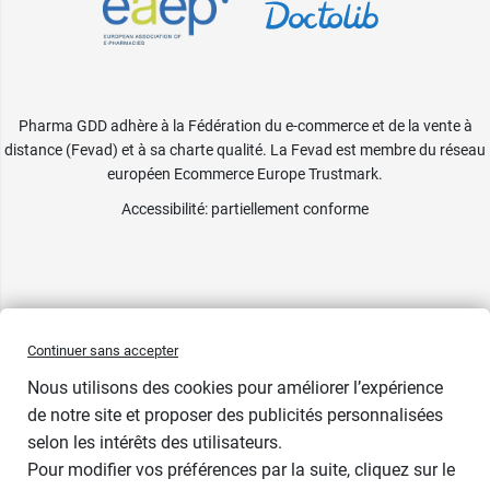
Pharma GDD adhère à la Fédération du e-commerce et de la vente à
distance (Fevad) et à sa charte qualité. La Fevad est membre du réseau
européen Ecommerce Europe Trustmark.
Accessibilité
: partiellement conforme
Continuer sans accepter
Nous utilisons des cookies pour améliorer l’expérience
de notre site et proposer des publicités personnalisées
selon les intérêts des utilisateurs.
Pour modifier vos préférences par la suite, cliquez sur le