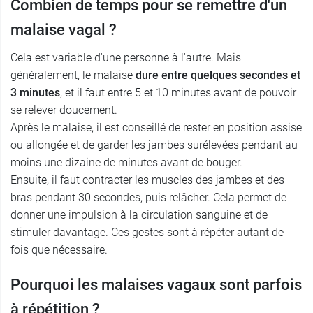
Combien de temps pour se remettre d'un
malaise vagal ?
Cela est variable d'une personne à l'autre. Mais
généralement, le malaise
dure entre quelques secondes et
3 minutes
, et il faut entre 5 et 10 minutes avant de pouvoir
se relever doucement.
Après le malaise, il est conseillé de rester en position assise
ou allongée et de garder les jambes surélevées pendant au
moins une dizaine de minutes avant de bouger.
Ensuite, il faut contracter les muscles des jambes et des
bras pendant 30 secondes, puis relâcher. Cela permet de
donner une impulsion à la circulation sanguine et de
stimuler davantage. Ces gestes sont à répéter autant de
fois que nécessaire.
Pourquoi les malaises vagaux sont parfois
à répétition ?