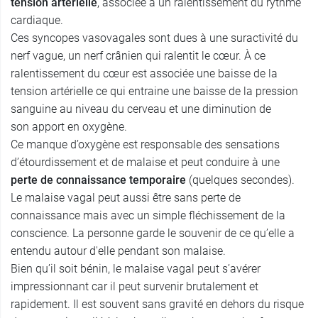
tension artérielle
, associée à un ralentissement du rythme
cardiaque.
Ces syncopes vasovagales sont dues à une suractivité du
nerf vague, un nerf crânien qui ralentit le cœur. À ce
ralentissement du cœur est associée une baisse de la
tension artérielle ce qui entraine une baisse de la pression
sanguine au niveau du cerveau et une diminution de
son apport en oxygène.
Ce manque d’oxygène est responsable des sensations
d’étourdissement et de malaise et peut conduire à une
perte de connaissance temporaire
(quelques secondes).
Le malaise vagal peut aussi être sans perte de
connaissance mais avec un simple fléchissement de la
conscience. La personne garde le souvenir de ce qu’elle a
entendu autour d'elle pendant son malaise.
Bien qu’il soit bénin, le malaise vagal peut s’avérer
impressionnant car il peut survenir brutalement et
rapidement. Il est souvent sans gravité en dehors du risque