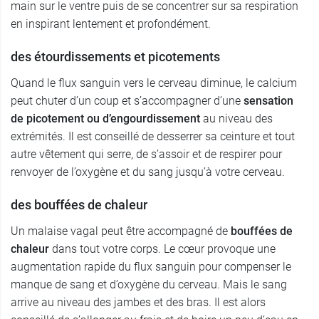
main sur le ventre puis de se concentrer sur sa respiration
en inspirant lentement et profondément.
des étourdissements et picotements
Quand le flux sanguin vers le cerveau diminue, le calcium
peut chuter d’un coup et s’accompagner d’une
sensation
de picotement ou d’engourdissement
au niveau des
extrémités. Il est conseillé de desserrer sa ceinture et tout
autre vêtement qui serre, de s’assoir et de respirer pour
renvoyer de l’oxygène et du sang jusqu’à votre cerveau.
des bouffées de chaleur
Un malaise vagal peut être accompagné de
bouffées de
chaleur
dans tout votre corps. Le cœur provoque une
augmentation rapide du flux sanguin pour compenser le
manque de sang et d’oxygène du cerveau. Mais le sang
arrive au niveau des jambes et des bras. Il est alors