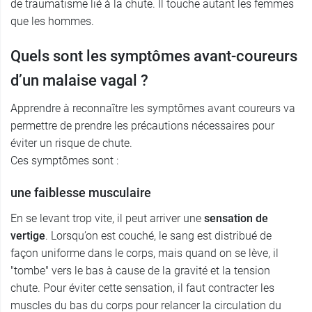
de traumatisme lié à la chute. Il touche autant les femmes
que les hommes.
Quels sont les symptômes avant-coureurs
d’un malaise vagal ?
Apprendre à reconnaître les symptômes avant coureurs va
permettre de prendre les précautions nécessaires pour
éviter un risque de chute.
Ces symptômes sont :
une faiblesse musculaire
En se levant trop vite, il peut arriver une
sensation de
vertige
. Lorsqu’on est couché, le sang est distribué de
façon uniforme dans le corps, mais quand on se lève, il
"tombe" vers le bas à cause de la gravité et la tension
chute. Pour éviter cette sensation, il faut contracter les
muscles du bas du corps pour relancer la circulation du