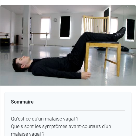
Sommaire
Qu’est-ce qu’un malaise vagal ?
Quels sont les symptômes avant-coureurs d’un
malaise vagal ?