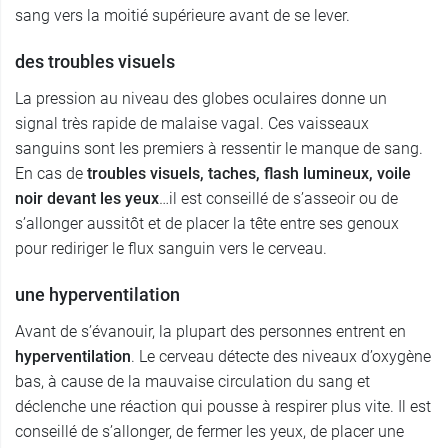
sang vers la moitié supérieure avant de se lever.
des troubles visuels
La pression au niveau des globes oculaires donne un
signal très rapide de malaise vagal. Ces vaisseaux
sanguins sont les premiers à ressentir le manque de sang.
En cas de
troubles visuels, taches, flash lumineux, voile
noir devant les yeux
…il est conseillé de s’asseoir ou de
s’allonger aussitôt et de placer la tête entre ses genoux
pour rediriger le flux sanguin vers le cerveau.
une hyperventilation
Avant de s’évanouir, la plupart des personnes entrent en
hyperventilation
. Le cerveau détecte des niveaux d’oxygène
bas, à cause de la mauvaise circulation du sang et
déclenche une réaction qui pousse à respirer plus vite. Il est
conseillé de s’allonger, de fermer les yeux, de placer une