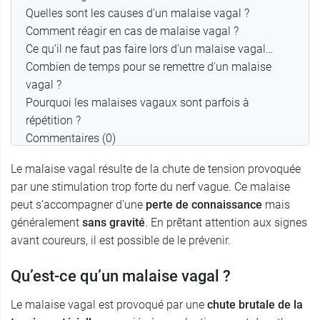
Quelles sont les causes d'un malaise vagal ?
Comment réagir en cas de malaise vagal ?
Ce qu’il ne faut pas faire lors d’un malaise vagal…
Combien de temps pour se remettre d'un malaise
vagal ?
Pourquoi les malaises vagaux sont parfois à
répétition ?
Commentaires (0)
Le malaise vagal résulte de la chute de tension provoquée
par une stimulation trop forte du nerf vague. Ce malaise
peut s’accompagner d’une
perte de connaissance
mais
généralement
sans gravité
. En prêtant attention aux signes
avant coureurs, il est possible de le prévenir.
Qu’est-ce qu’un malaise vagal ?
Le malaise vagal est provoqué par une
chute brutale de la