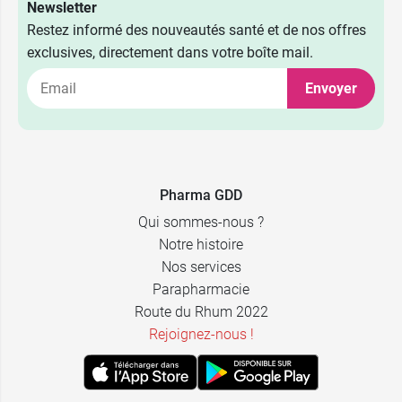
Newsletter
Restez informé des nouveautés santé et de nos offres
exclusives, directement dans votre boîte mail.
Envoyer
Pharma GDD
Qui sommes-nous ?
Notre histoire
Nos services
Parapharmacie
Route du Rhum 2022
Rejoignez-nous !