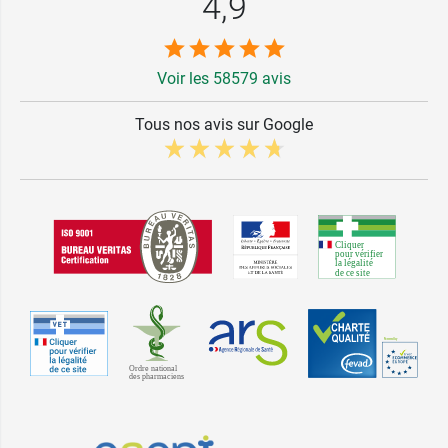
4,9
Voir les 58579 avis
Tous nos avis sur Google