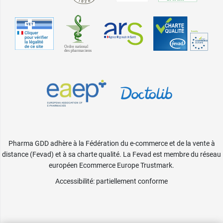
Pharma GDD adhère à la Fédération du e-commerce et de la vente à
distance (Fevad) et à sa charte qualité. La Fevad est membre du réseau
européen Ecommerce Europe Trustmark.
Accessibilité
: partiellement conforme