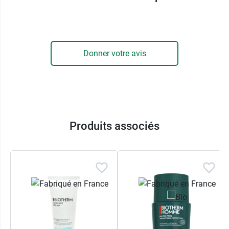
Donner votre avis
Produits associés