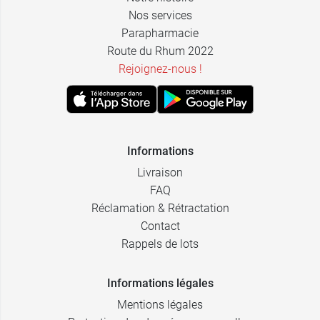
Nos services
Parapharmacie
Route du Rhum 2022
Rejoignez-nous !
Informations
Livraison
FAQ
Réclamation & Rétractation
Contact
Rappels de lots
Informations légales
Mentions légales