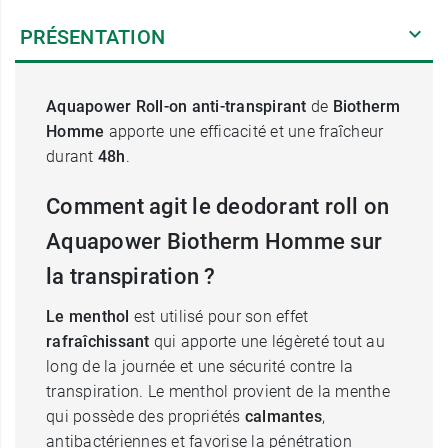
PRÉSENTATION
Aquapower Roll-on anti-transpirant
de
Biotherm
Homme
apporte une efficacité et une fraîcheur
durant
48h
.
Comment agit le deodorant roll on
Aquapower Biotherm Homme sur
la transpiration ?
Le menthol
est utilisé pour son effet
rafraîchissant
qui apporte une légèreté tout au
long de la journée et une sécurité contre la
transpiration. Le menthol provient de la menthe
qui possède des propriétés
calmantes
,
antibactériennes et favorise la pénétration