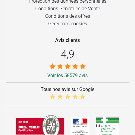
Protection des données personnelles
Conditions Générales de Vente
Conditions des offres
Gérer mes cookies
Avis clients
4,9
Voir les 58579 avis
Tous nos avis sur Google