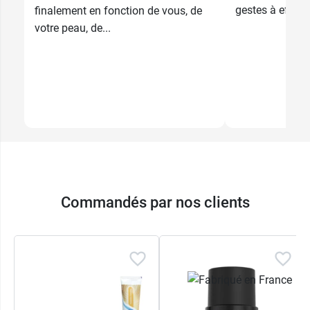
gestes à effect
finalement en fonction de vous, de
votre peau, de...
Commandés par nos clients