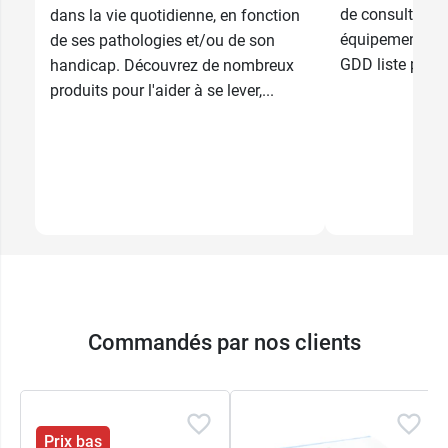
de consultation
dans la vie quotidienne, en fonction
équipements mo
de ses pathologies et/ou de son
GDD liste pour..
handicap. Découvrez de nombreux
produits pour l'aider à se lever,...
Commandés par nos clients
Prix bas