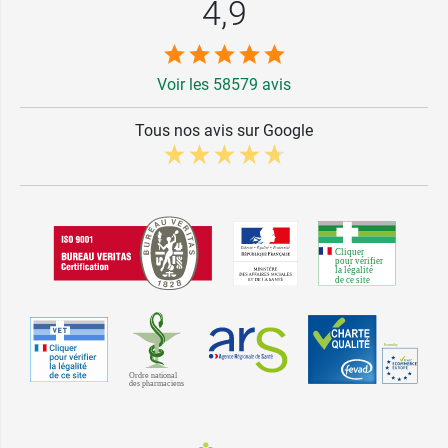
4,9
Voir les 58579 avis
Tous nos avis sur Google