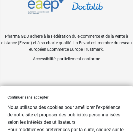
Pharma GDD adhère à la Fédération du e-commerce et de la vente à
distance (Fevad) et à sa charte qualité. La Fevad est membre du réseau
européen Ecommerce Europe Trustmark.
Accessibilité
: partiellement conforme
Continuer sans accepter
Nous utilisons des cookies pour améliorer l’expérience
de notre site et proposer des publicités personnalisées
selon les intérêts des utilisateurs.
Pour modifier vos préférences par la suite, cliquez sur le