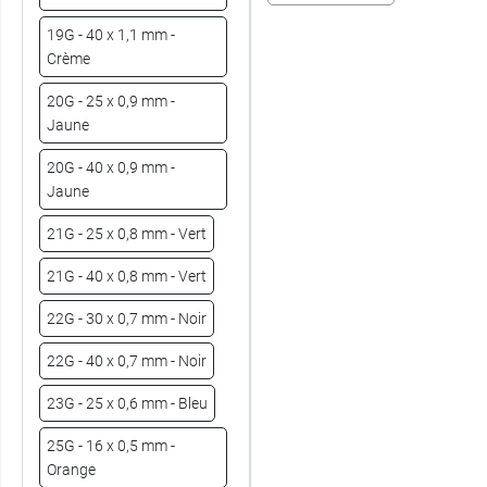
19G - 40 x 1,1 mm -
Crème
20G - 25 x 0,9 mm -
Jaune
20G - 40 x 0,9 mm -
Jaune
21G - 25 x 0,8 mm - Vert
21G - 40 x 0,8 mm - Vert
22G - 30 x 0,7 mm - Noir
22G - 40 x 0,7 mm - Noir
23G - 25 x 0,6 mm - Bleu
25G - 16 x 0,5 mm -
Orange