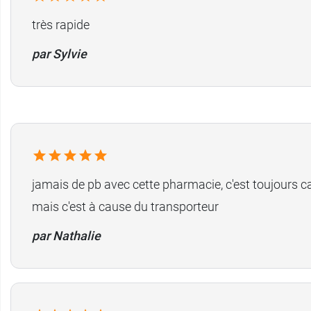
très rapide
par Sylvie
jamais de pb avec cette pharmacie, c'est toujours ca
mais c'est à cause du transporteur
par Nathalie