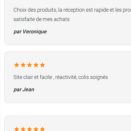
Choix des produits, la réception est rapide et les pr
satisfaite de mes achats
par Veronique
Site clair et facile , réactivité, colis soignés
par Jean