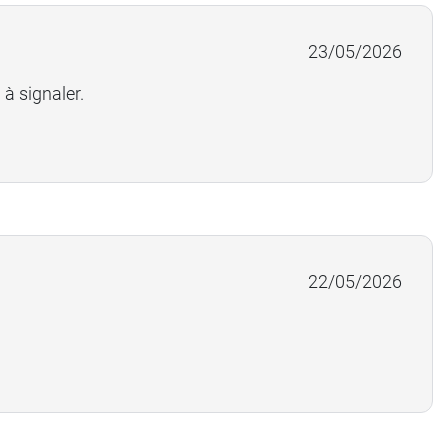
23/05/2026
 à signaler.
22/05/2026