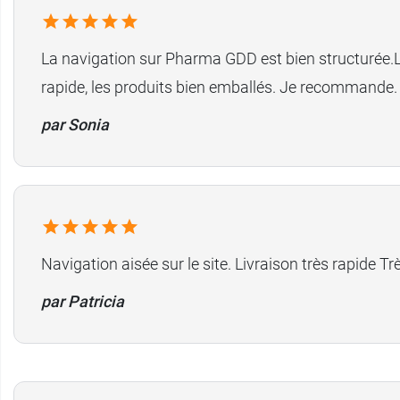
La navigation sur Pharma GDD est bien structurée.La
rapide, les produits bien emballés. Je recommande.
par Sonia
Navigation aisée sur le site. Livraison très rapide Tr
par Patricia