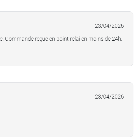
23/04/2026
té. Commande reçue en point relai en moins de 24h.
23/04/2026