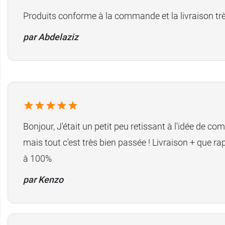
Produits conforme à la commande et la livraison trè
par Abdelaziz
Bonjour, J'était un petit peu retissant à l'idée de c
mais tout c'est très bien passée ! Livraison + que 
à 100%
par Kenzo