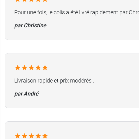
Pour une fois, le colis a été livré rapidement par Ch
par Christine
Livraison rapide et prix modérés .
par André