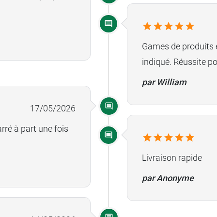
Games de produits ét
indiqué. Réussite 
par William
17/05/2026
rré à part une fois
Livraison rapide
par Anonyme