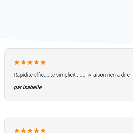
Rapidité efficacité simplicité de livraison rien à dire
par Isabelle