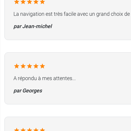
La navigation est très facile avec un grand choix de
par Jean-michel
A répondu à mes attentes...
par Georges