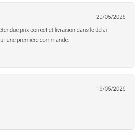
20/05/2026
endue prix correct et livraison dans le délai
pour une première commande.
16/05/2026