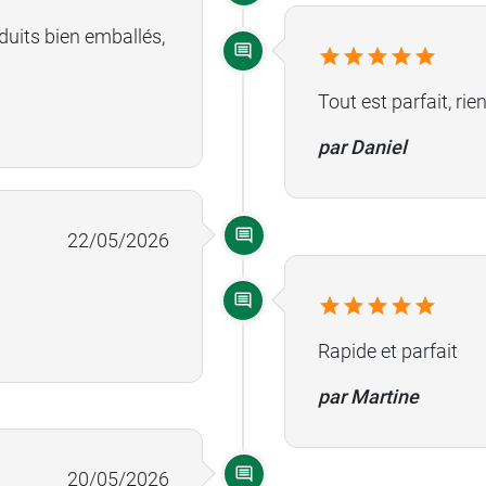
oduits bien emballés,
Tout est parfait, rien
par Daniel
22/05/2026
Rapide et parfait
par Martine
20/05/2026