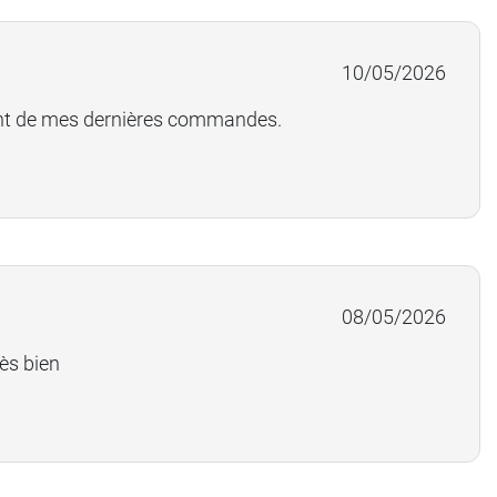
10/05/2026
ant de mes dernières commandes.
08/05/2026
ès bien