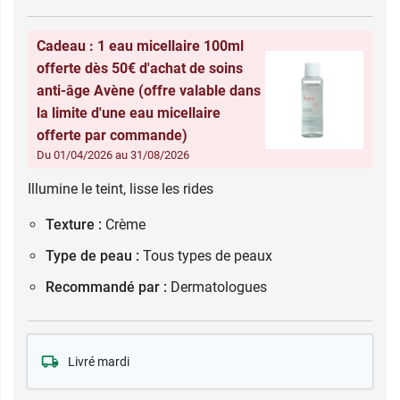
Cadeau : 1 eau micellaire 100ml
offerte dès 50€ d'achat de soins
anti-âge Avène (offre valable dans
la limite d'une eau micellaire
offerte par commande)
Du 01/04/2026 au 31/08/2026
Illumine le teint, lisse les rides
Texture :
Crème
Type de peau :
Tous types de peaux
Recommandé par :
Dermatologues
Livré mardi