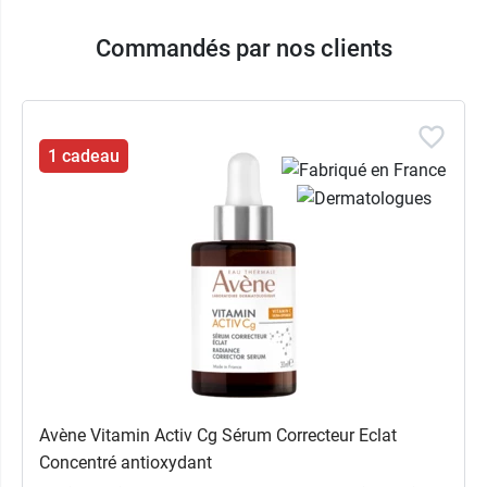
Commandés par nos clients
1 cadeau
Avène Vitamin Activ Cg Sérum Correcteur Eclat
Concentré antioxydant