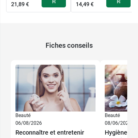
21,89 €
14,49 €
Fiches conseils
Beauté
Beauté
06/08/2026
08/06/2026
Reconnaître et entretenir
Hygiène corp