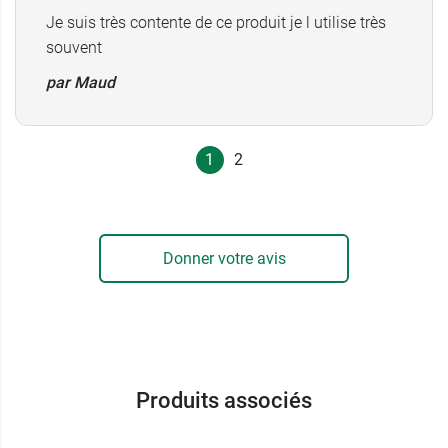
Je suis très contente de ce produit je l utilise très
souvent
par Maud
1
2
Donner votre avis
Produits associés