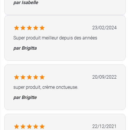
par Isabelle
23/02/2024
Super produit meilleur depuis des années
par Brigitta
20/09/2022
super produit, crème onctueuse.
par Brigitte
22/12/2021