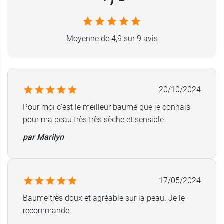
Moyenne de 4,9 sur 9 avis
20/10/2024
Pour moi c’est le meilleur baume que je connais
pour ma peau très très sèche et sensible.
par Marilyn
17/05/2024
Baume très doux et agréable sur la peau. Je le
recommande.