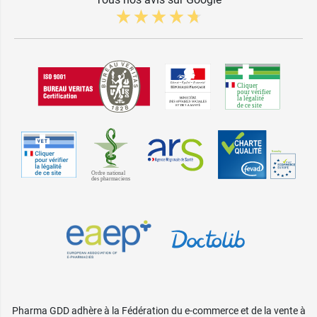
Pharma GDD adhère à la Fédération du e-commerce et de la vente à