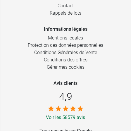
Contact
Rappels de lots
Informations légales
Mentions légales
Protection des données personnelles
Conditions Générales de Vente
Conditions des offres
Gérer mes cookies
Avis clients
4,9
Voir les 58579 avis
Tous nos avis sur Google