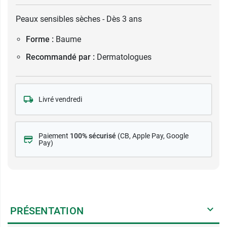
Peaux sensibles sèches - Dès 3 ans
Forme :
Baume
Recommandé par :
Dermatologues
Livré vendredi
Paiement
100% sécurisé
(CB
, Apple Pay, Google
Pay)
PRÉSENTATION