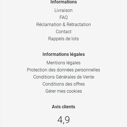
Informations
Livraison
FAQ
Réclamation & Rétractation
Contact
Rappels de lots
Informations légales
Mentions légales
Protection des données personnelles
Conditions Générales de Vente
Conditions des offres
Gérer mes cookies
Avis clients
4,9