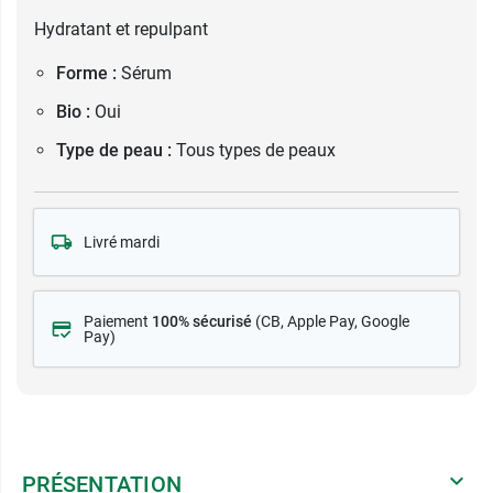
Hydratant et repulpant
Forme :
Sérum
Bio :
Oui
Type de peau :
Tous types de peaux
Livré mardi
Paiement
100% sécurisé
(CB
, Apple Pay, Google
Pay)
PRÉSENTATION