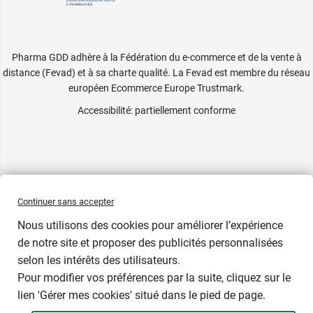
Pharma GDD adhère à la Fédération du e-commerce et de la vente à
distance (Fevad) et à sa charte qualité. La Fevad est membre du réseau
européen Ecommerce Europe Trustmark.
Accessibilité
: partiellement conforme
Continuer sans accepter
Nous utilisons des cookies pour améliorer l’expérience
de notre site et proposer des publicités personnalisées
selon les intérêts des utilisateurs.
Pour modifier vos préférences par la suite, cliquez sur le
lien 'Gérer mes cookies' situé dans le pied de page.
Contenance : 30 ml