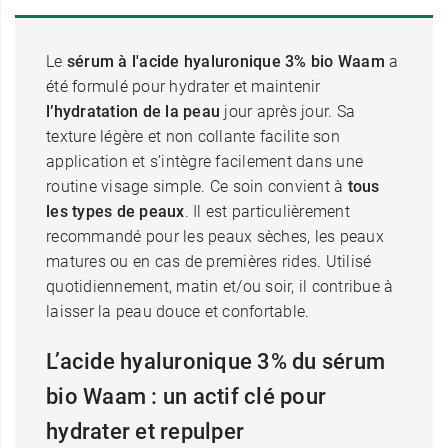
Le
sérum à l'acide hyaluronique 3% bio Waam
a
été formulé pour hydrater et maintenir
l’hydratation de la peau
jour après jour. Sa
texture légère et non collante facilite son
application et s’intègre facilement dans une
routine visage simple. Ce soin convient à
tous
les types de peaux
. Il est particulièrement
recommandé pour les peaux sèches, les peaux
matures ou en cas de premières rides. Utilisé
quotidiennement, matin et/ou soir, il contribue à
laisser la peau douce et confortable.
L’acide hyaluronique 3% du sérum
bio Waam : un actif clé pour
hydrater et repulper