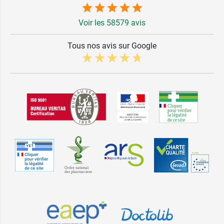
Voir les 58579 avis
Tous nos avis sur Google