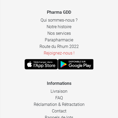
Pharma GDD
Qui sommes-nous ?
Notre histoire
Nos services
Parapharmacie
Route du Rhum 2022
Rejoignez-nous !
Informations
Livraison
FAQ
Réclamation & Rétractation
Contact
Rappels de lots