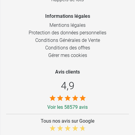
Informations légales
Mentions légales
Protection des données personnelles
Conditions Générales de Vente
Conditions des offres
Gérer mes cookies
Avis clients
4,9
Voir les 58579 avis
Tous nos avis sur Google