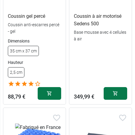
Coussin gel percé
Coussin à air motorisé
Sedens 500
Coussin anti-escarres percé
- gel
Base mousse avec 4 cellules
à air
Dimensions
35 cm x 37 cm
Hauteur
2,5 cm
88,79 €
349,99 €