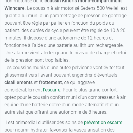
non motorisé ou le
coussin Kineris mono-compartiment
Winncare
. Le coussin à air motorisé Sedens 500 Wellell est
quant à lui muni d'un paramétrage de presson de gonflage
pouvant être réglé par pallier en fonction du poids du
patient. des durées de cycle peuvent être réglée de 10 à 20
minutes. Il dispose d'une autonomie de 12 heures et
fonctionne à l'aide d'une batterie au lithium rechargeable.
Une alarme vient alerter quand le niveau de charge et celui
de la pression sont trop faibles.
Les coussins munis d’une butée pelvienne vont éviter tout
glissement vers l’avant pouvant engendrer d’éventuels
cisaillements
et
frottement,
ce qui aggrave
considérablement
l’escarre
. Pour le plus grand confort,
optez pour le coussin confort muni d’un compresseur à air
équipé d’une batterie dotée d’un mode alternatif et d’un
autre statique offrant une autonomie de 8 heures.
Il est primordial d'utiliser des soins de
prévention escarre
pour nourrir, hydrater, favoriser la vascularisation des