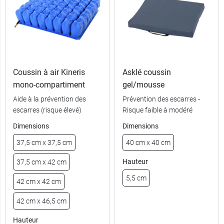
Coussin à air Kineris
Asklé coussin
mono-compartiment
gel/mousse
Aide à la prévention des
Prévention des escarres -
escarres (risque élevé)
Risque faible à modéré
Dimensions
Dimensions
37,5 cm x 37,5 cm
40 cm x 40 cm
Hauteur
37,5 cm x 42 cm
5,5 cm
42 cm x 42 cm
42 cm x 46,5 cm
Hauteur