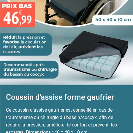
Coussin d'assise forme gaufrier
Ce coussin d’assise gaufrier est conseillé en cas de
traumatisme ou chirurgie du bassin/coccyx, afin de
réduire la pression, améliorer le confort et prévenir les
escarres. Dimensions : 40 x 40 x 10 cm