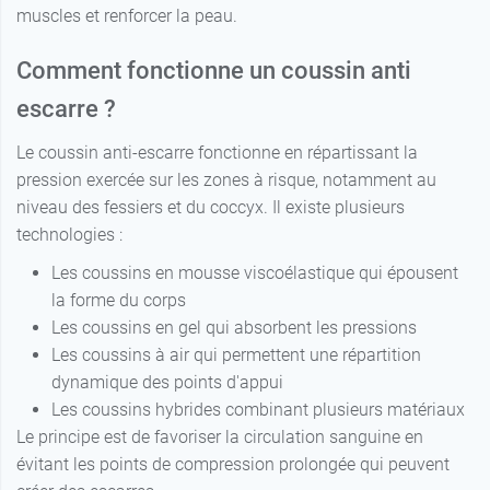
muscles et renforcer la peau.
Comment fonctionne un coussin anti
escarre ?
Le coussin anti-escarre fonctionne en répartissant la
pression exercée sur les zones à risque, notamment au
niveau des fessiers et du coccyx. Il existe plusieurs
technologies :
Les coussins en mousse viscoélastique qui épousent
la forme du corps
Les coussins en gel qui absorbent les pressions
Les coussins à air qui permettent une répartition
dynamique des points d'appui
Les coussins hybrides combinant plusieurs matériaux
Le principe est de favoriser la circulation sanguine en
évitant les points de compression prolongée qui peuvent