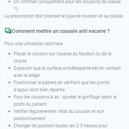
Un infirmier (uniquement pour les coussins de classe
1)
La prescription doit préciser le type de coussin et sa classe.
Comment mettre un coussin anti escarre ?
Pour une utilisation optimale :
Placer le coussin sur l'assise du fauteuil ou de la
chaise
S'assurer que la surface antidérapante est en contact
avec le siège
Positionner le patient en vérifiant que les points
d'appui sont bien répartis
Pour les coussins à air : ajuster le gonflage selon le
poids du patient
Vérifier régulièrement l'état du coussin et son
positionnement
Changer de position toutes les 2-3 heures pour