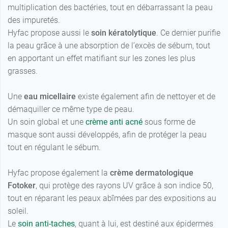
multiplication des bactéries, tout en débarrassant la peau
des impuretés.
Hyfac propose aussi le
soin kératolytique
. Ce dernier purifie
la peau grâce à une absorption de l’excès de sébum, tout
en apportant un effet matifiant sur les zones les plus
grasses.
Une
eau micellaire
existe également afin de nettoyer et de
démaquiller ce même type de peau.
Un soin global et une
crème anti acné
sous forme de
masque sont aussi développés, afin de protéger la peau
tout en régulant le sébum.
Hyfac propose également la
crème dermatologique
Fotoker
, qui protège des rayons UV grâce à son indice 50,
tout en réparant les peaux abîmées par des expositions au
soleil.
Le
soin anti-taches
, quant à lui, est destiné aux épidermes