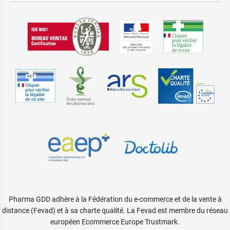
Pharma GDD adhère à la Fédération du e-commerce et de la vente à
distance (Fevad) et à sa charte qualité. La Fevad est membre du réseau
européen Ecommerce Europe Trustmark.