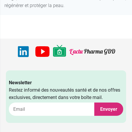
régénérer et protéger la peau.
Newsletter
Restez informé des nouveautés santé et de nos offres
exclusives, directement dans votre boîte mail.
Envoyer