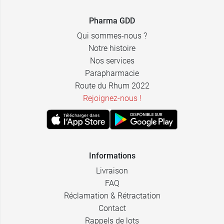
Pharma GDD
Qui sommes-nous ?
Notre histoire
Nos services
Parapharmacie
Route du Rhum 2022
Rejoignez-nous !
Informations
Livraison
FAQ
Réclamation & Rétractation
Contact
Rappels de lots