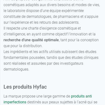
cosmétiques adaptés aux divers besoins et modes de vies,
le laboratoire dispose d’une équipe expérimentée
constituée de dermatologues, de pharmaciens et s'appuie
sur l'expérience et les retours des adolescents.
Il respecte une charte d’exigence cosmétique et
d’intelligence, en ayant comme objectif l’innovation et la
recherche d’une qualité optimale
, tant pour la conception
que pour la distribution.
Les ingrédients et les actifs utilisés subissent des études
fondamentales poussées, tandis que des études cliniques
sont réalisées et assurées par des investigateurs
dermatologues.
Les produits Hyfac
La marque propose une large gamme de
produits anti
imperfections
destinés aux peaux sujettes à l’acné qui se