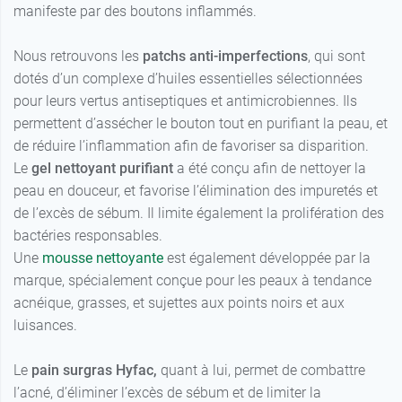
manifeste par des boutons inflammés.
Nous retrouvons les
patchs anti-imperfections
, qui sont
dotés d’un complexe d’huiles essentielles sélectionnées
pour leurs vertus antiseptiques et antimicrobiennes. Ils
permettent d’assécher le bouton tout en purifiant la peau, et
de réduire l’inflammation afin de favoriser sa disparition.
Le
gel nettoyant purifiant
a été conçu afin de nettoyer la
peau en douceur, et favorise l’élimination des impuretés et
de l’excès de sébum. Il limite également la prolifération des
bactéries responsables.
Une
mousse nettoyante
est également développée par la
marque, spécialement conçue pour les peaux à tendance
acnéique, grasses, et sujettes aux points noirs et aux
luisances.
Le
pain surgras Hyfac,
quant à lui, permet de combattre
l’acné, d’éliminer l’excès de sébum et de limiter la