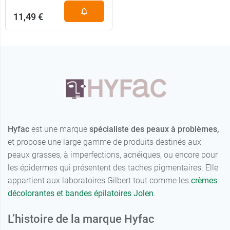
11,49 €
Hyfac
est une marque
spécialiste des peaux à problèmes,
et propose une large gamme de produits destinés aux
peaux grasses, à imperfections, acnéiques, ou encore pour
les épidermes qui présentent des taches pigmentaires. Elle
appartient aux laboratoires Gilbert tout comme les
crèmes
décolorantes et bandes épilatoires Jolen
.
L’histoire de la marque Hyfac