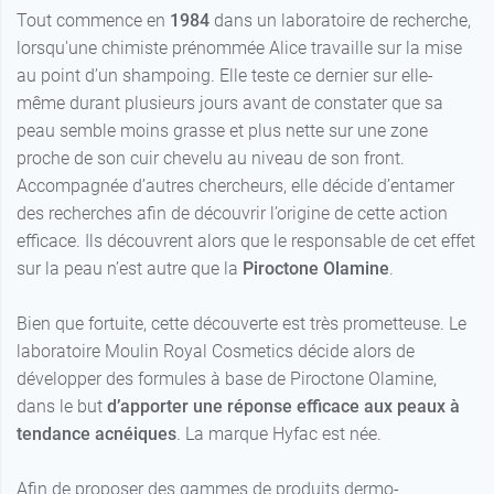
Tout commence en
1984
dans un laboratoire de recherche,
lorsqu'une chimiste prénommée Alice travaille sur la mise
au point d’un shampoing. Elle teste ce dernier sur elle-
même durant plusieurs jours avant de constater que sa
peau semble moins grasse et plus nette sur une zone
proche de son cuir chevelu au niveau de son front.
Accompagnée d’autres chercheurs, elle décide d’entamer
des recherches afin de découvrir l’origine de cette action
efficace. Ils découvrent alors que le responsable de cet effet
sur la peau n’est autre que la
Piroctone Olamine
.
Bien que fortuite, cette découverte est très prometteuse. Le
laboratoire Moulin Royal Cosmetics décide alors de
développer des formules à base de Piroctone Olamine,
dans le but
d’apporter une réponse efficace aux peaux à
tendance acnéiques
. La marque Hyfac est née.
Afin de proposer des gammes de produits dermo-