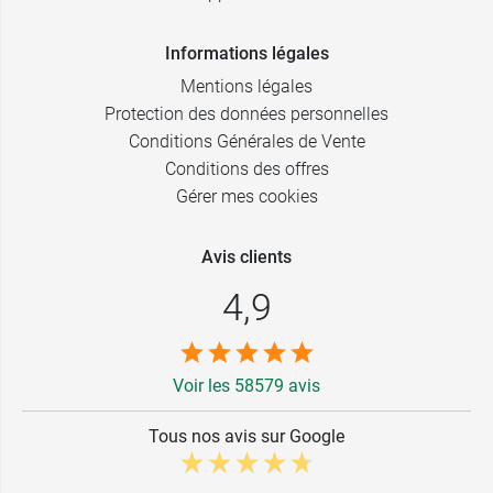
Informations légales
Mentions légales
Protection des données personnelles
Conditions Générales de Vente
Conditions des offres
Gérer mes cookies
Avis clients
4,9
Voir les 58579 avis
Tous nos avis sur Google