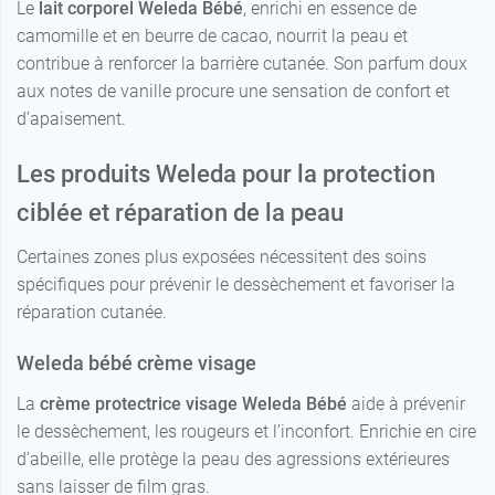
Le
lait corporel Weleda Bébé
, enrichi en essence de
camomille et en beurre de cacao, nourrit la peau et
contribue à renforcer la barrière cutanée. Son parfum doux
aux notes de vanille procure une sensation de confort et
d’apaisement.
Les produits Weleda pour la protection
ciblée et réparation de la peau
Certaines zones plus exposées nécessitent des soins
spécifiques pour prévenir le dessèchement et favoriser la
réparation cutanée.
Weleda bébé crème visage
La
crème protectrice visage Weleda Bébé
aide à prévenir
le dessèchement, les rougeurs et l’inconfort. Enrichie en cire
d’abeille, elle protège la peau des agressions extérieures
sans laisser de film gras.