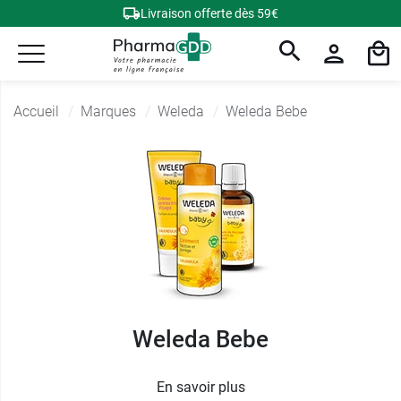
Livraison offerte dès 59€
Accueil
Marques
Weleda
Weleda Bebe
Weleda Bebe
En savoir plus