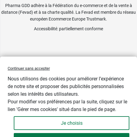
Pharma GDD adhère à la Fédération du e-commerce et de la vente à
distance (Fevad) et à sa charte qualité. La Fevad est membre du réseau
européen Ecommerce Europe Trustmark.
Accessibilité
: partiellement conforme
Continuer sans accepter
Nous utilisons des cookies pour améliorer l’expérience
de notre site et proposer des publicités personnalisées
selon les intérêts des utilisateurs.
Pour modifier vos préférences par la suite, cliquez sur le
lien 'Gérer mes cookies' situé dans le pied de page.
Je choisis