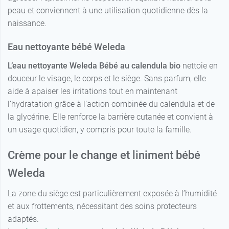
peau et conviennent à une utilisation quotidienne dès la
naissance.
Eau nettoyante bébé Weleda
L’eau nettoyante Weleda Bébé au calendula bio
nettoie en
douceur le visage, le corps et le siège. Sans parfum, elle
aide à apaiser les irritations tout en maintenant
l’hydratation grâce à l’action combinée du calendula et de
la glycérine. Elle renforce la barrière cutanée et convient à
un usage quotidien, y compris pour toute la famille.
Crème pour le change et liniment bébé
Weleda
La zone du siège est particulièrement exposée à l’humidité
et aux frottements, nécessitant des soins protecteurs
adaptés.