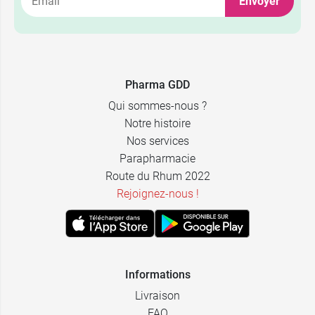
Envoyer
Pharma GDD
Qui sommes-nous ?
Notre histoire
Nos services
Parapharmacie
Route du Rhum 2022
Rejoignez-nous !
Informations
Livraison
FAQ