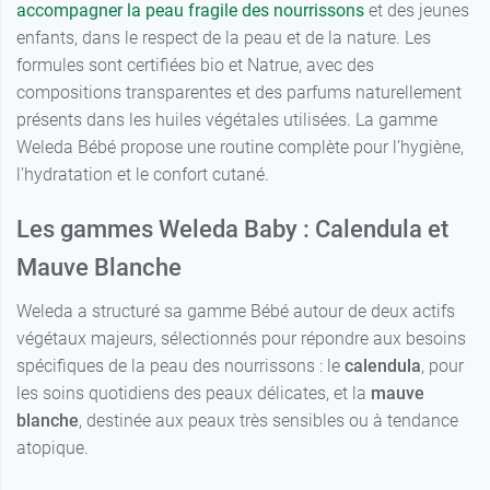
accompagner la peau fragile des nourrissons
et des jeunes
enfants, dans le respect de la peau et de la nature. Les
formules sont certifiées bio et Natrue, avec des
compositions transparentes et des parfums naturellement
présents dans les huiles végétales utilisées. La gamme
Weleda Bébé propose une routine complète pour l’hygiène,
l’hydratation et le confort cutané.
Les gammes Weleda Baby : Calendula et
Mauve Blanche
Weleda a structuré sa gamme Bébé autour de deux actifs
végétaux majeurs, sélectionnés pour répondre aux besoins
spécifiques de la peau des nourrissons : le
calendula
, pour
les soins quotidiens des peaux délicates, et la
mauve
blanche
, destinée aux peaux très sensibles ou à tendance
atopique.