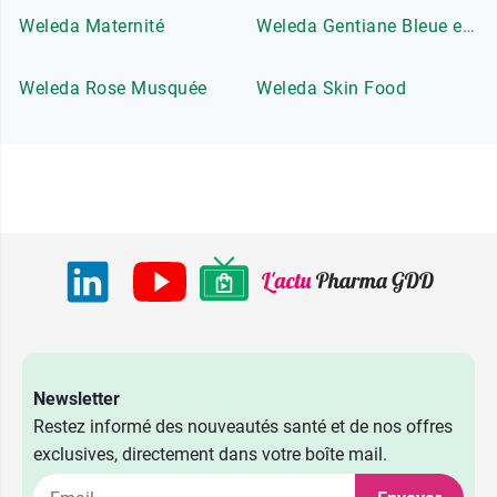
Weleda Maternité
Weleda Gentiane Bleue et Edelweiss
Weleda Rose Musquée
Weleda Skin Food
Newsletter
Restez informé des nouveautés santé et de nos offres
exclusives, directement dans votre boîte mail.