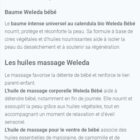
Baume Weleda bébé
Le
baume intense universel au calendula bio Weleda Bébé
nourrit, protège et réconforte la peau. Sa formule à base de
cires végétales et d’huiles nourrissantes aide à isoler la
peau du dessèchement et à soutenir sa régénération.
Les huiles massage Weleda
Le massage favorise la détente de bébé et renforce le lien
parent-enfant.
L’huile de massage corporelle Weleda Bébé
aide à
détendre bébé, notamment en fin de journée. Elle nourrit et
assouplit la peau grâce aux huiles végétales, tout en
accompagnant un moment de relaxation et d’éveil
sensoriel.
L’huile de massage pour le ventre de bébé
associe des
huiles essentielles de marjolaine, de camomille et de