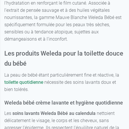
l’hydratation en renforçant le film cutané. Associée à
l’extrait de pensée sauvage et à des huiles végétales
nourrissantes, la gamme Mauve Blanche Weleda Bébé est
spécifiquement formulée pour les peaux très sèches,
sensibles ou à tendance atopique, sujettes aux
démangeaisons et à l’inconfort.
Les produits Weleda pour la toilette douce
du bébé
La peau de bébé étant particulièrement fine et réactive, la
toilette quotidienne
nécessite des soins lavants doux et
bien tolérés.
Weleda bébé crème lavante et hygiène quotidienne
Les
soins lavants Weleda Bébé au calendula
nettoient
délicatement le visage, le corps et les cheveux, sans
agresser l’épiderme. Ils respectent l’équilibre naturel de la