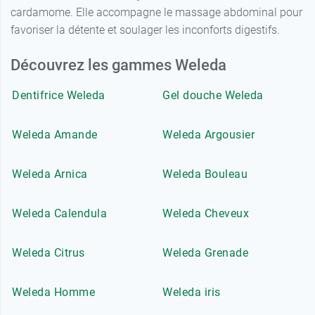
cardamome. Elle accompagne le massage abdominal pour
favoriser la détente et soulager les inconforts digestifs.
Découvrez les gammes Weleda
Dentifrice Weleda
Gel douche Weleda
Weleda Amande
Weleda Argousier
Weleda Arnica
Weleda Bouleau
Weleda Calendula
Weleda Cheveux
Weleda Citrus
Weleda Grenade
Weleda Homme
Weleda iris