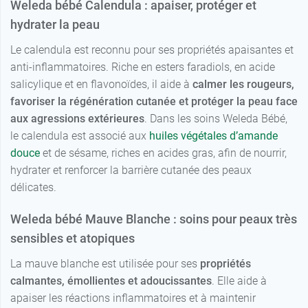
Weleda bébé Calendula : apaiser, protéger et
hydrater la peau
Le calendula est reconnu pour ses propriétés apaisantes et
anti-inflammatoires. Riche en esters faradiols, en acide
salicylique et en flavonoïdes, il aide à
calmer les rougeurs,
favoriser la régénération cutanée et protéger la peau face
aux agressions extérieures
. Dans les soins Weleda Bébé,
le calendula est associé aux
huiles végétales d’amande
douce
et de sésame, riches en acides gras, afin de nourrir,
hydrater et renforcer la barrière cutanée des peaux
délicates.
Weleda bébé Mauve Blanche : soins pour peaux très
sensibles et atopiques
La mauve blanche est utilisée pour ses
propriétés
calmantes, émollientes et adoucissantes
. Elle aide à
apaiser les réactions inflammatoires et à maintenir