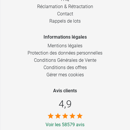
Réclamation & Rétractation
Contact
Rappels de lots
Informations légales
Mentions légales
Protection des données personnelles
Conditions Générales de Vente
Conditions des offres
Gérer mes cookies
Avis clients
4,9
Voir les 58579 avis