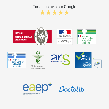
Tous nos avis sur Google