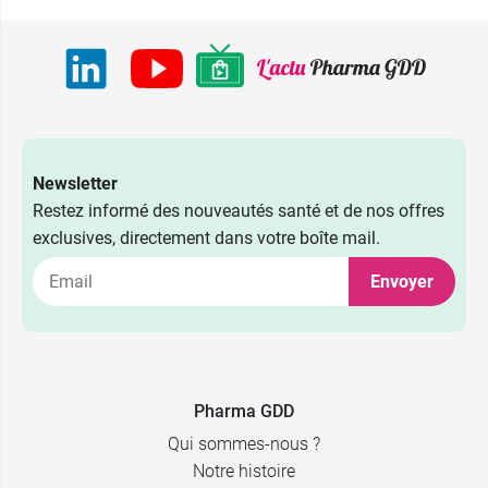
Newsletter
Restez informé des nouveautés santé et de nos offres
exclusives, directement dans votre boîte mail.
Envoyer
Pharma GDD
Qui sommes-nous ?
Notre histoire