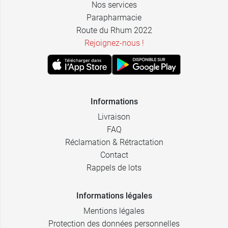
Nos services
Parapharmacie
Route du Rhum 2022
Rejoignez-nous !
Informations
Livraison
FAQ
Réclamation & Rétractation
Contact
Rappels de lots
Informations légales
Mentions légales
Protection des données personnelles