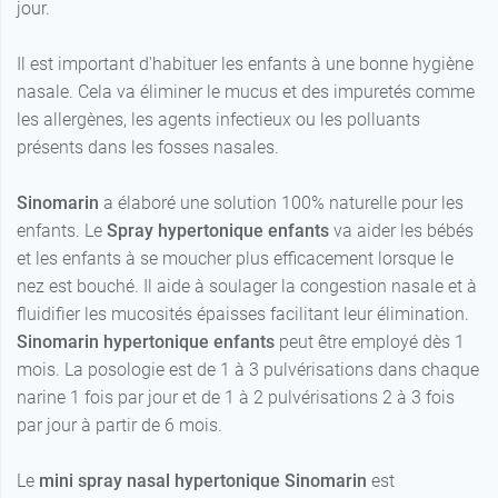
jour.
Il est important d'habituer les enfants à une bonne hygiène
nasale. Cela va éliminer le mucus et des impuretés comme
les allergènes, les agents infectieux ou les polluants
présents dans les fosses nasales.
Sinomarin
a élaboré une solution 100% naturelle pour les
enfants. Le
Spray hypertonique enfants
va aider les bébés
et les enfants à se moucher plus efficacement lorsque le
nez est bouché. Il aide à soulager la congestion nasale et à
fluidifier les mucosités épaisses facilitant leur élimination.
Sinomarin hypertonique enfants
peut être employé dès 1
mois. La posologie est de 1 à 3 pulvérisations dans chaque
narine 1 fois par jour et de 1 à 2 pulvérisations 2 à 3 fois
par jour à partir de 6 mois.
Le
mini spray nasal hypertonique Sinomarin
est