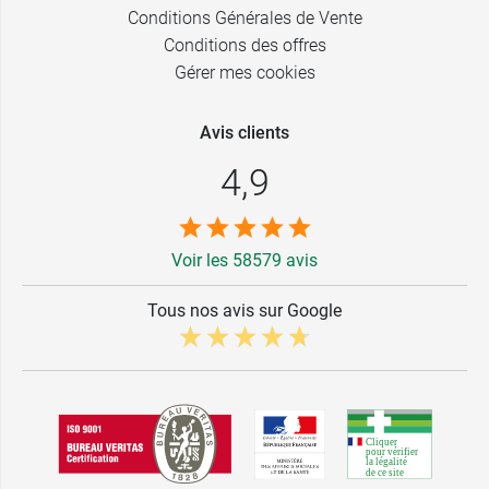
Conditions Générales de Vente
Conditions des offres
Gérer mes cookies
Avis clients
4,9
Voir les 58579 avis
Tous nos avis sur Google