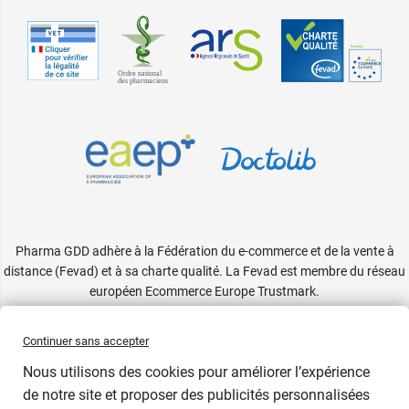
Pharma GDD adhère à la Fédération du e-commerce et de la vente à
distance (Fevad) et à sa charte qualité. La Fevad est membre du réseau
européen Ecommerce Europe Trustmark.
Accessibilité
: partiellement conforme
Continuer sans accepter
Nous utilisons des cookies pour améliorer l’expérience
de notre site et proposer des publicités personnalisées