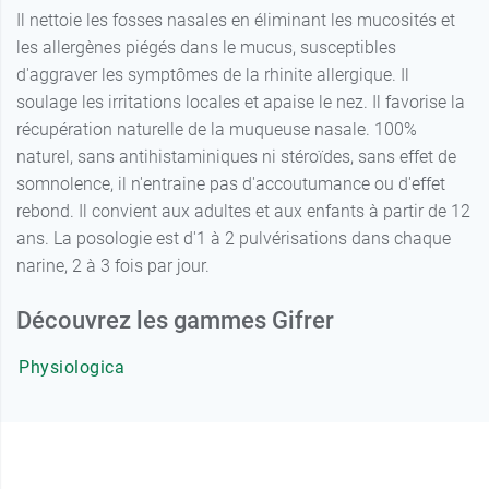
Il nettoie les fosses nasales en éliminant les mucosités et
les allergènes piégés dans le mucus, susceptibles
d'aggraver les symptômes de la rhinite allergique. Il
soulage les irritations locales et apaise le nez. Il favorise la
récupération naturelle de la muqueuse nasale. 100%
naturel, sans antihistaminiques ni stéroïdes, sans effet de
somnolence, il n'entraine pas d'accoutumance ou d'effet
rebond. Il convient aux adultes et aux enfants à partir de 12
ans. La posologie est d'1 à 2 pulvérisations dans chaque
narine, 2 à 3 fois par jour.
Découvrez les gammes Gifrer
Physiologica