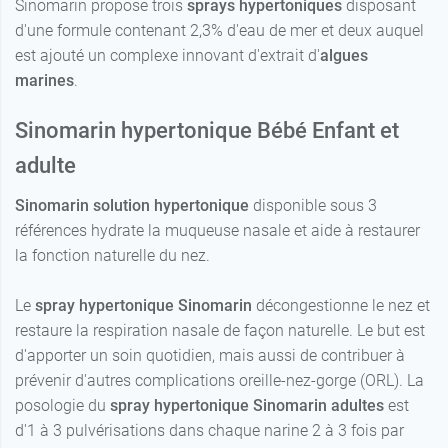
Sinomarin propose trois
sprays hypertoniques
disposant
d'une formule contenant 2,3% d'eau de mer et deux auquel
est ajouté un complexe innovant d'extrait d'
algues
marines
.
Sinomarin hypertonique Bébé Enfant et
adulte
Sinomarin solution hypertonique
disponible sous 3
références hydrate la muqueuse nasale et aide à restaurer
la fonction naturelle du nez.
Le
spray hypertonique Sinomarin
décongestionne le nez et
restaure la respiration nasale de façon naturelle. Le but est
d'apporter un soin quotidien, mais aussi de contribuer à
prévenir d'autres complications oreille-nez-gorge (ORL). La
posologie du
spray hypertonique Sinomarin adultes
est
d'1 à 3 pulvérisations dans chaque narine 2 à 3 fois par