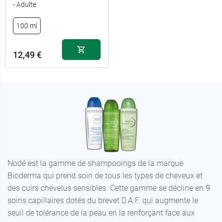
- Adulte
100 ml
12,49 €
Nodé est la gamme de shampooings de la marque
Bioderma qui prend soin de tous les types de cheveux et
des cuirs chevelus sensibles. Cette gamme se décline en 9
soins capillaires dotés du brevet D.A.F. qui augmente le
seuil de tolérance de la peau en la renforçant face aux