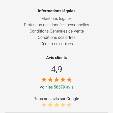
Informations légales
Mentions légales
Protection des données personnelles
Conditions Générales de Vente
Conditions des offres
Gérer mes cookies
Avis clients
4,9
Voir les 58579 avis
Tous nos avis sur Google