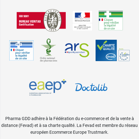
Pharma GDD adhère à la Fédération du e-commerce et de la vente à
distance (Fevad) et à sa charte qualité. La Fevad est membre du réseau
européen Ecommerce Europe Trustmark.