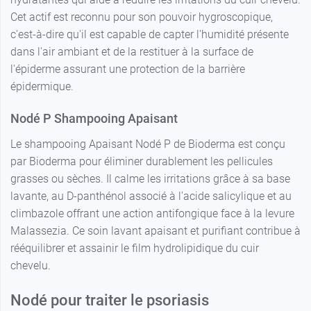
Cet actif est reconnu pour son pouvoir hygroscopique,
c'est-à-dire qu'il est capable de capter l'humidité présente
dans l'air ambiant et de la restituer à la surface de
l'épiderme assurant une protection de la barrière
épidermique.
Nodé P Shampooing Apaisant
Le shampooing Apaisant Nodé P de Bioderma est conçu
par Bioderma pour éliminer durablement les pellicules
grasses ou sèches. Il calme les irritations grâce à sa base
lavante, au D-panthénol associé à l'acide salicylique et au
climbazole offrant une action antifongique face à la levure
Malassezia. Ce soin lavant apaisant et purifiant contribue à
rééquilibrer et assainir le film hydrolipidique du cuir
chevelu.
Nodé pour traiter le psoriasis