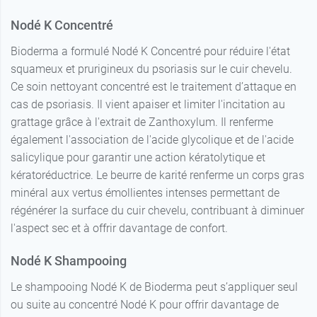
Nodé K Concentré
Bioderma a formulé Nodé K Concentré pour réduire l'état
squameux et prurigineux du psoriasis sur le cuir chevelu.
Ce soin nettoyant concentré est le traitement d’attaque en
cas de psoriasis. Il vient apaiser et limiter l'incitation au
grattage grâce à l'extrait de Zanthoxylum. Il renferme
également l'association de l'acide glycolique et de l'acide
salicylique pour garantir une action kératolytique et
kératoréductrice. Le beurre de karité renferme un corps gras
minéral aux vertus émollientes intenses permettant de
régénérer la surface du cuir chevelu, contribuant à diminuer
l'aspect sec et à offrir davantage de confort.
Nodé K Shampooing
Le shampooing Nodé K de Bioderma peut s’appliquer seul
ou suite au concentré Nodé K pour offrir davantage de