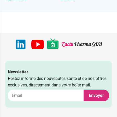
Newsletter
Restez informé des nouveautés santé et de nos offres
exclusives, directement dans votre boîte mail.
Envoyer