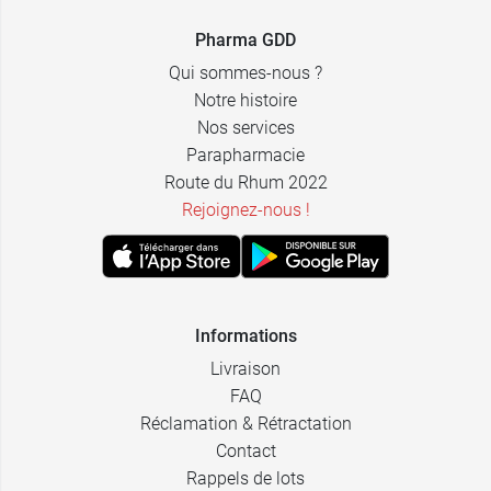
Pharma GDD
Qui sommes-nous ?
Notre histoire
Nos services
Parapharmacie
Route du Rhum 2022
Rejoignez-nous !
Informations
Livraison
FAQ
Réclamation & Rétractation
Contact
Rappels de lots