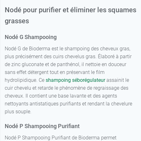
Nodé pour purifier et éliminer les squames
grasses
Nodé G Shampooing
Nodé G de Bioderma est le shampoing des cheveux gras,
plus précisément des cuirs chevelus gras. Élaboré à partir
de zinc gluconate et de panthénol, il nettoie en douceur
sans effet détergent tout en préservant le film
hydrolipidique. Ce
shampoing séborégulateur
assainit le
cuir chevelu et retarde le phénomène de regraissage des
cheveux. Il contient une base lavante et des agents
nettoyants antistatiques purifiants et rendant la chevelure
plus souple.
Nodé P Shampooing Purifiant
Nodé P Shampooing Purifiant de Bioderma permet