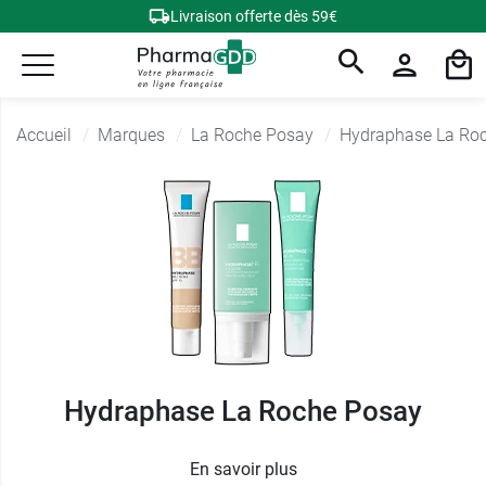
Livraison offerte dès 59€
Accueil
Marques
La Roche Posay
Hydraphase La Ro
Hydraphase La Roche Posay
En savoir plus