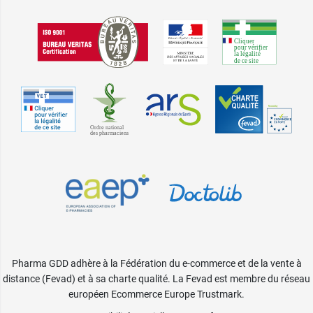
Pharma GDD adhère à la Fédération du e-commerce et de la vente à
distance (Fevad) et à sa charte qualité. La Fevad est membre du réseau
européen Ecommerce Europe Trustmark.