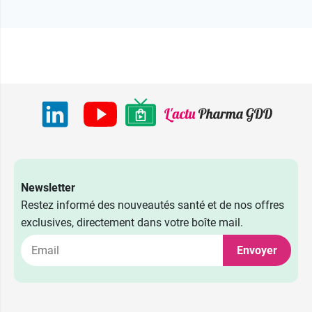
Newsletter
Restez informé des nouveautés santé et de nos offres
exclusives, directement dans votre boîte mail.
Envoyer