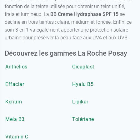
fonction de la teinte utilisée pour obtenir un teint unifié,
frais et lumineux. La
BB Creme Hydraphase SPF 15
se
décline en trois teintes : claire, médium et foncée. Enfin, ce
soin 3 en 1 va également apporter une protection solaire
urbaine pour préserver la peau face aux UVA et aux UVB.
Découvrez les gammes La Roche Posay
Anthelios
Cicaplast
Effaclar
Hyalu B5
Kerium
Lipikar
Mela B3
Tolériane
Vitamin C