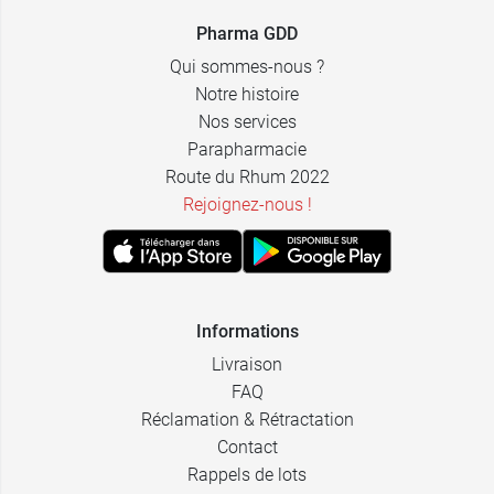
Pharma GDD
Qui sommes-nous ?
Notre histoire
Nos services
Parapharmacie
Route du Rhum 2022
Rejoignez-nous !
Informations
Livraison
FAQ
Réclamation & Rétractation
Contact
Rappels de lots