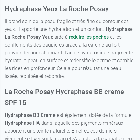
Hydraphase Yeux La Roche Posay
Il prend soin de la peau fragile et très fine du contour des
yeux. Il apporte une hydratation et un confort.
Hydraphase
La Roche-Posay Yeux
aide à
réduire les poches
et les
gonflements des paupières grâce à la caféine au fort
pouvoir décongestionnant. L'acide hyaluronique fragmenté
hydrate la peau en surface et redensifie le derme et comble
les rides en profondeur. Cela a pour résultat une peau
lissée, repulpée et rebondie.
La Roche Posay Hydraphase BB creme
SPF 15
Hydraphase BB Creme
est également dotée de la formule
Hydraphase HA
dans laquelle des pigments minéraux
apportent une teinte naturelle. En effet, ces derniers
viennent se fixer sur la peau et s'adapter à la carnation, en