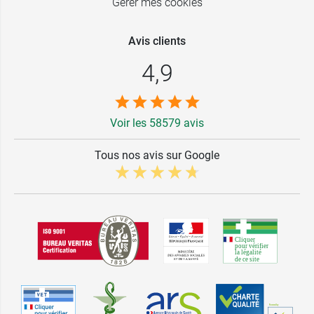
Gérer mes cookies
Avis clients
4,9
Voir les 58579 avis
Tous nos avis sur Google