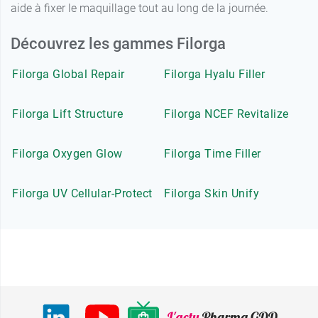
aide à fixer le maquillage tout au long de la journée.
Découvrez les gammes Filorga
Filorga Global Repair
Filorga Hyalu Filler
Filorga Lift Structure
Filorga NCEF Revitalize
Filorga Oxygen Glow
Filorga Time Filler
Filorga UV Cellular-Protect
Filorga Skin Unify