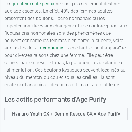
Les
problèmes de peaux
ne sont pas seulement destinés
aux adolescentes. En effet, 40% des femmes adultes
présentent des boutons. L'acné hormonale ou les
imperfections liées aux changements de contraception, aux
fluctuations hormonales sont des phénomènes que
peuvent connaître les femmes bien après la puberté, voire
aux portes de la
ménopause
. L'acné tardive peut apparaître
pour diverses raisons chez une femme. Elle peut être
causée par le stress, le tabac, la pollution, la vie citadine et
l'alimentation. Ces boutons kystiques souvent localisés au
niveau du menton, du cou et sous les oreilles. Ils sont
également associés à des pores dilatés et au teint terne.
Les actifs performants d'Age Purify
Hyaluro-Youth CX + Dermo-Rescue CX = Age-Purify