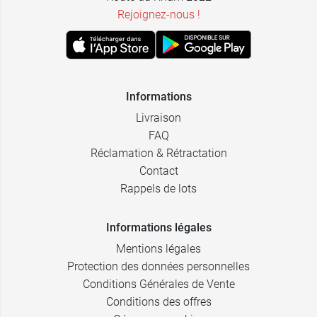
Rejoignez-nous !
Informations
Livraison
FAQ
Réclamation & Rétractation
Contact
Rappels de lots
Informations légales
Mentions légales
Protection des données personnelles
Conditions Générales de Vente
Conditions des offres