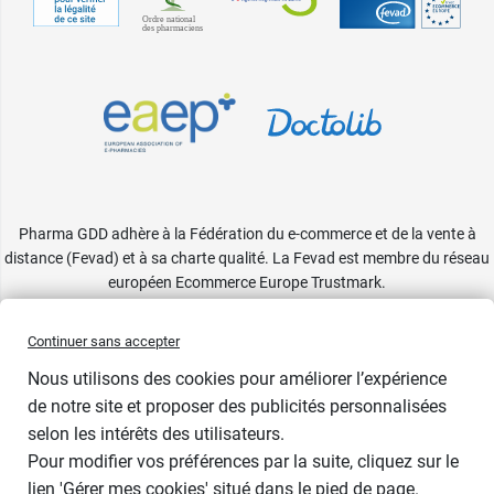
Pharma GDD adhère à la Fédération du e-commerce et de la vente à
distance (Fevad) et à sa charte qualité. La Fevad est membre du réseau
européen Ecommerce Europe Trustmark.
Accessibilité
: partiellement conforme
Continuer sans accepter
Nous utilisons des cookies pour améliorer l’expérience
de notre site et proposer des publicités personnalisées
selon les intérêts des utilisateurs.
Pour modifier vos préférences par la suite, cliquez sur le
lien 'Gérer mes cookies' situé dans le pied de page.