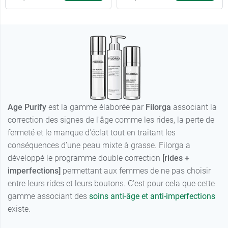
Age Purify
est la gamme élaborée par
Filorga
associant la
correction des signes de l'âge comme les rides, la perte de
fermeté et le manque d'éclat tout en traitant les
conséquences d’une peau mixte à grasse. Filorga a
développé le programme double correction
[rides +
imperfections]
permettant aux femmes de ne pas choisir
entre leurs rides et leurs boutons. C’est pour cela que cette
gamme associant des
soins anti-âge et anti-imperfections
existe.