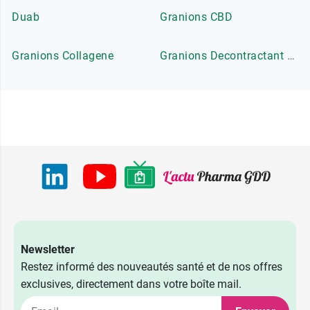
Duab
Granions CBD
Granions Collagene
Granions Decontractant Musculaire
Newsletter
Restez informé des nouveautés santé et de nos offres
exclusives, directement dans votre boîte mail.