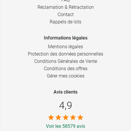
Réclamation & Rétractation
Contact
Rappels de lots
Informations légales
Mentions légales
Protection des données personnelles
Conditions Générales de Vente
Conditions des offres
Gérer mes cookies
Avis clients
4,9
Voir les 58579 avis