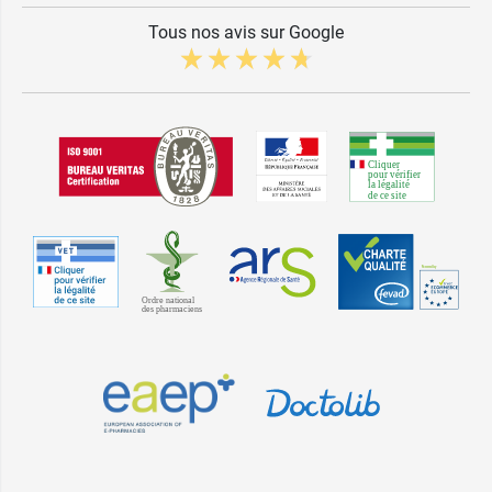
Tous nos avis sur Google