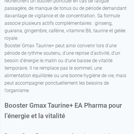
recherchent un soutien ponctuel en cas de fatigue
passagère, de manque de tonus ou de période demandant
davantage de vigilance et de concentration. Sa formule
associe plusieurs actifs complémentaires : ginseng,
guarana, gingembre, caféine, vitamine B6, taurine et gelée
royale.
Booster Gmax Taurine+ peut ainsi convenir lors d’une
période de rythme soutenu, d’une reprise d’activité, d’un
besoin d’énergie le matin ou d’une baisse de vitalité
temporaire. Il ne remplace pas le sommeil, une
alimentation équilibrée ou une bonne hygiène de vie, mais
peut accompagner ponctuellement les besoins de
l’organisme.
Booster Gmax Taurine+ EA Pharma pour
l’énergie et la vitalité