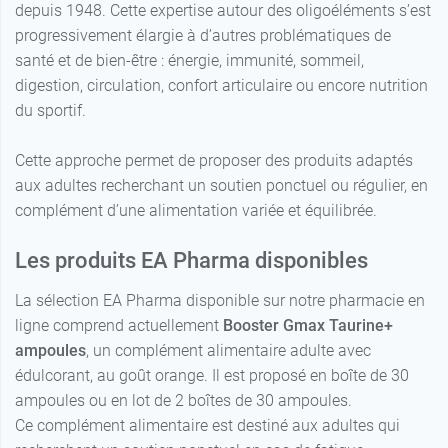
depuis 1948. Cette expertise autour des oligoéléments s’est
progressivement élargie à d’autres problématiques de
santé et de bien-être : énergie, immunité, sommeil,
digestion, circulation, confort articulaire ou encore nutrition
du sportif.
Cette approche permet de proposer des produits adaptés
aux adultes recherchant un soutien ponctuel ou régulier, en
complément d’une alimentation variée et équilibrée.
Les produits EA Pharma disponibles
La sélection EA Pharma disponible sur notre pharmacie en
ligne comprend actuellement
Booster Gmax Taurine+
ampoules
, un complément alimentaire adulte avec
édulcorant, au goût orange. Il est proposé en boîte de 30
ampoules ou en lot de 2 boîtes de 30 ampoules.
Ce complément alimentaire est destiné aux adultes qui