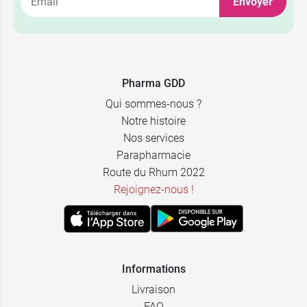
Envoyer
Pharma GDD
Qui sommes-nous ?
Notre histoire
Nos services
Parapharmacie
Route du Rhum 2022
Rejoignez-nous !
Informations
Livraison
FAQ