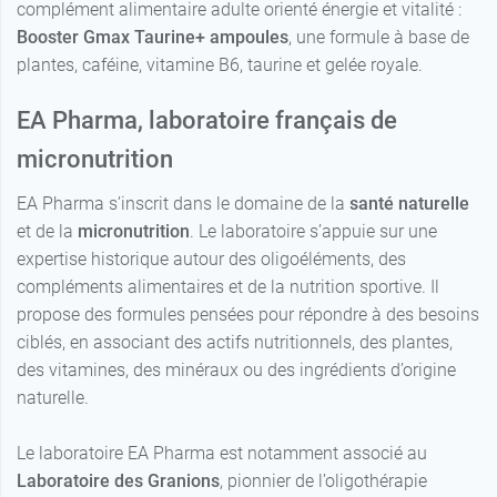
complément alimentaire adulte orienté énergie et vitalité :
Booster Gmax Taurine+ ampoules
, une formule à base de
plantes, caféine, vitamine B6, taurine et gelée royale.
EA Pharma, laboratoire français de
micronutrition
EA Pharma s’inscrit dans le domaine de la
santé naturelle
et de la
micronutrition
. Le laboratoire s’appuie sur une
expertise historique autour des oligoéléments, des
compléments alimentaires et de la nutrition sportive. Il
propose des formules pensées pour répondre à des besoins
ciblés, en associant des actifs nutritionnels, des plantes,
des vitamines, des minéraux ou des ingrédients d’origine
naturelle.
Le laboratoire EA Pharma est notamment associé au
Laboratoire des Granions
, pionnier de l’oligothérapie