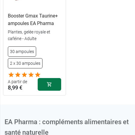
Booster Gmax Taurine+
ampoules EA Pharma
Plantes, gelée royale et
caféine - Adulte
30 ampoules
2 x 30 ampoules
A partir de
8,99 €
EA Pharma : compléments alimentaires et
santé naturelle