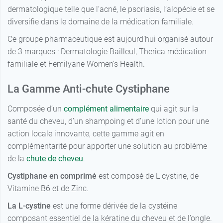
dermatologique telle que l’acné, le psoriasis, l’alopécie et se
diversifie dans le domaine de la médication familiale.
Ce groupe pharmaceutique est aujourd’hui organisé autour
de 3 marques : Dermatologie Bailleul, Therica médication
familiale et Femilyane Women’s Health.
La Gamme Anti-chute Cystiphane
Composée d’un
complément alimentaire
qui agit sur la
santé du cheveu, d’un shampoing et d’une lotion pour une
action locale innovante, cette gamme agit en
complémentarité pour apporter une solution au problème
de la
chute de cheveu
.
Cystiphane en comprimé
est composé de L cystine, de
Vitamine B6 et de Zinc.
La L-cystine
est une forme dérivée de la cystéine
composant essentiel de la kératine du cheveu et de l’ongle.