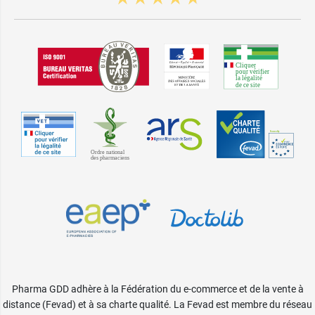
Pharma GDD adhère à la Fédération du e-commerce et de la vente à
distance (Fevad) et à sa charte qualité. La Fevad est membre du réseau