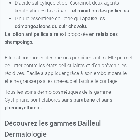
D’acide salicylique et de résorcinol, deux agents
kératolytiques favorisant l
’élimination des pellicules.
D’huile essentielle de Cade qui
apaise les
démangeaisons du cuir chevelu.
La lotion antipelliculaire
est proposée
en relais
des
shampoings.
Elle est composée des mêmes principes actifs. Elle permet
de lutter contre les états pelliculaires et d’en prévenir les
récidives. Facile à appliquer grâce à son embout canule,
elle ne graisse pas les cheveux et facilite le coiffage.
Tous les soins dermo cosmétiques de la gamme
Cystiphane sont élaborés
sans parabène
et
sans
phénoxyéthanol.
Découvrez les gammes Bailleul
Dermatologie