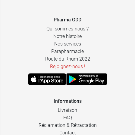
Pharma GDD
Qui sommes-nous ?
Notre histoire
Nos services
Parapharmacie
Route du Rhum 2022
Rejoignez-nous !
Informations
Livraison
FAQ
Réclamation & Rétractation
Contact