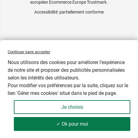
européen Ecommerce Europe Trustmark.
Accessibilité
: partiellement conforme
Continuer sans accepter
Nous utilisons des cookies pour améliorer l’expérience
de notre site et proposer des publicités personnalisées
selon les intérêts des utilisateurs.
Pour modifier vos préférences par la suite, cliquez sur le
lien 'Gérer mes cookies' situé dans le pied de page.
Je choisis
✓ Ok pour moi