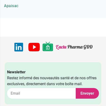
Apaisac
Newsletter
Restez informé des nouveautés santé et de nos offres
exclusives, directement dans votre boîte mail.
Envoyer