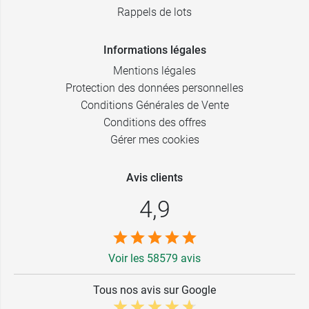
Rappels de lots
Informations légales
Mentions légales
Protection des données personnelles
Conditions Générales de Vente
Conditions des offres
Gérer mes cookies
Avis clients
4,9
Voir les 58579 avis
Tous nos avis sur Google