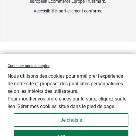
européen Ecommerce Europe Trustmark.
Accessibilité
: partiellement conforme
Continuer sans accepter
Nous utilisons des cookies pour améliorer l’expérience
de notre site et proposer des publicités personnalisées
selon les intérêts des utilisateurs.
Pour modifier vos préférences par la suite, cliquez sur le
lien 'Gérer mes cookies' situé dans le pied de page.
Je choisis
-
+
16,99 €