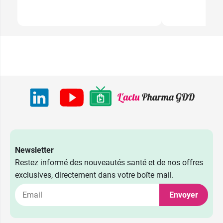
Newsletter
Restez informé des nouveautés santé et de nos offres
exclusives, directement dans votre boîte mail.
Envoyer