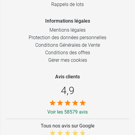
Rappels de lots
Informations légales
Mentions légales
Protection des données personnelles
Conditions Générales de Vente
Conditions des offres
Gérer mes cookies
Avis clients
4,9
Voir les 58579 avis
Tous nos avis sur Google