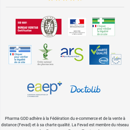
Pharma GDD adhère à la Fédération du e-commerce et de la vente à
distance (Fevad) et à sa charte qualité. La Fevad est membre du réseau