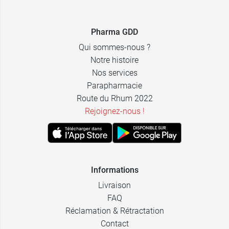
Pharma GDD
Qui sommes-nous ?
Notre histoire
Nos services
Parapharmacie
Route du Rhum 2022
Rejoignez-nous !
Informations
Livraison
FAQ
Réclamation & Rétractation
Contact