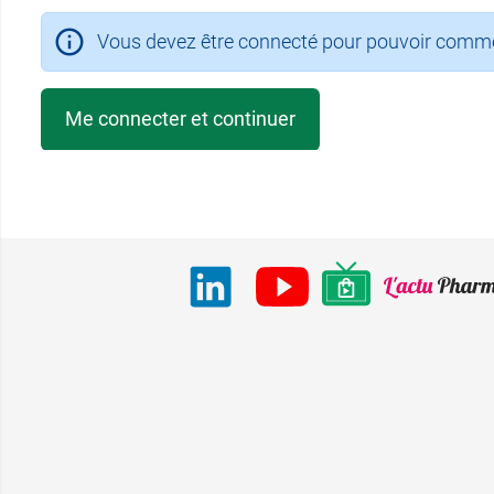
Vous devez être connecté pour pouvoir comment
Me connecter et continuer