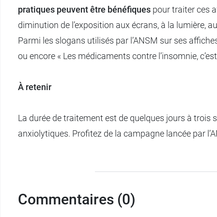
pratiques peuvent être bénéfiques
pour traiter ces a
diminution de l’exposition aux écrans, à la lumière, a
Parmi les slogans utilisés par l’ANSM sur ses affiches
ou encore « Les médicaments contre l’insomnie, c’est p
À retenir
La durée de traitement est de quelques jours à trois 
anxiolytiques. Profitez de la campagne lancée par l’
Commentaires (0)