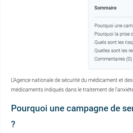
Sommaire
Pourquoi une campa
Pourquoi la prise 
Quels sont les ris
Quelles sont les 
Commentaires (0)
L’Agence nationale de sécurité du médicament et des 
médicaments indiqués dans le traitement de l’anxiét
Pourquoi une campagne de sens
?