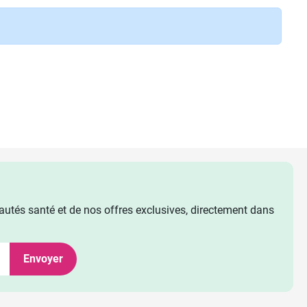
utés santé et de nos offres exclusives, directement dans
Envoyer