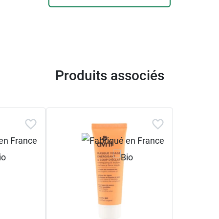
Produits associés