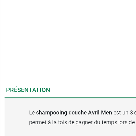
PRÉSENTATION
Le
shampooing douche Avril Men
est un 3 e
permet à la fois de gagner du temps lors de l