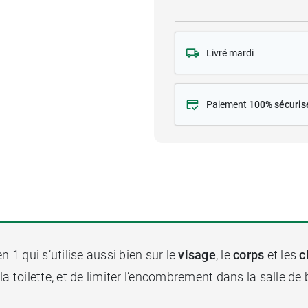
Livré mardi
Paiement
100% sécuris
n 1 qui s’utilise aussi bien sur le
visage
, le
corps
et les
c
a toilette, et de limiter l’encombrement dans la salle de 