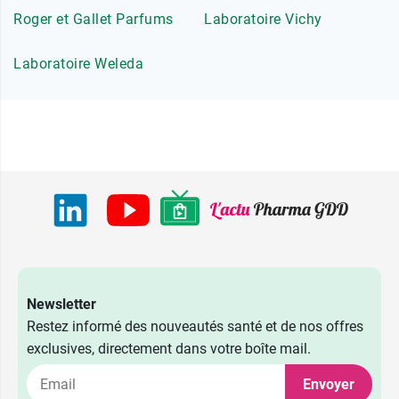
Roger et Gallet Parfums
Laboratoire Vichy
Laboratoire Weleda
Newsletter
Restez informé des nouveautés santé et de nos offres
exclusives, directement dans votre boîte mail.
Envoyer