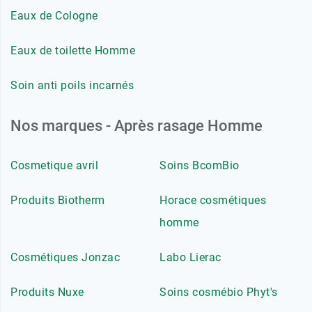
Eaux de Cologne
Eaux de toilette Homme
Soin anti poils incarnés
Nos marques - Après rasage Homme
Cosmetique avril
Soins BcomBio
Produits Biotherm
Horace cosmétiques
homme
Cosmétiques Jonzac
Labo Lierac
Produits Nuxe
Soins cosmébio Phyt's