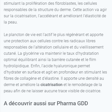
stimulant la prolifération des fibroblastes, les cellules
responsables de la structure du derme. Cette action va agir
sur la cicatrisation, l’accélérant et améliorant l’élasticité de
la peau.
Le plancton de vie est l’actif le plus régénérant et apporte
une protection aux cellules contre les radicaux libres
responsables de l’altération cellulaire et du vieillissement
cutané. La glycérine va maintenir le taux d’hydratation
optimal équilibrant ainsi la barrière cutanée et le film
hydrolipidique. Enfin, l’acide hyaluronique permet
d’hydrater en surface et agit en profondeur en stimulant les
fibres de collagène et d’élastine. Il apporte une densité au
derme et améliore la
cicatrisation
et le remodelage de la
peau afin de ne laisser aucune trace visible de cicatrice.
A découvrir aussi sur Pharma GDD