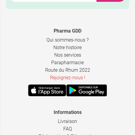
Pharma GDD
Qui sommes-nous ?
Notre histoire
Nos services
Parapharmacie
Route du Rhum 2022
Rejoignez-nous !
Informations
Livraison
FAQ