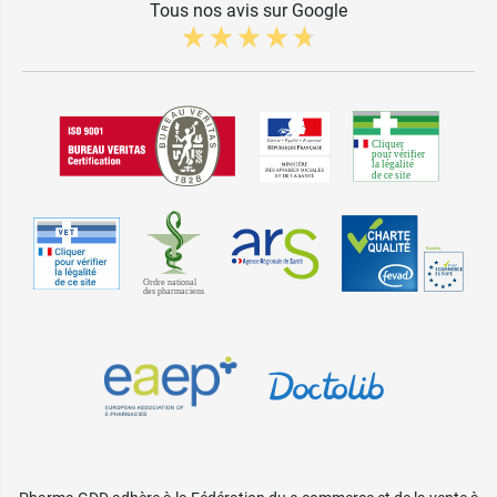
Tous nos avis sur Google