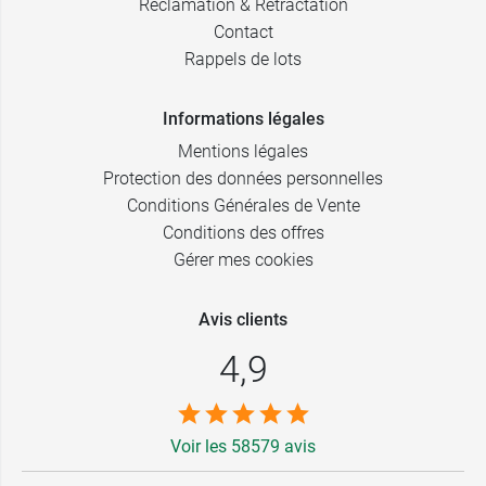
Réclamation & Rétractation
Contact
Rappels de lots
Informations légales
Mentions légales
Protection des données personnelles
Conditions Générales de Vente
Conditions des offres
Gérer mes cookies
Avis clients
4,9
Voir les 58579 avis