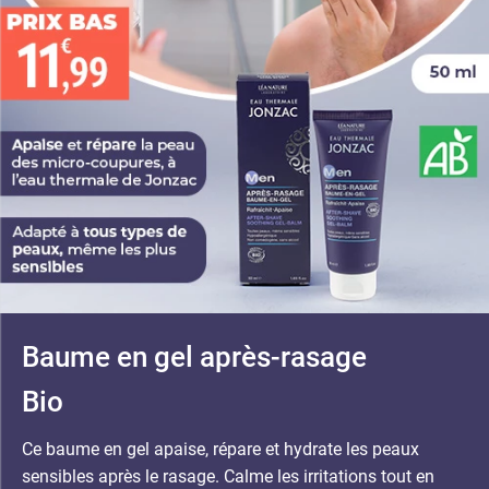
Baume en gel après-rasage
Bio
Ce baume en gel apaise, répare et hydrate les peaux
sensibles après le rasage. Calme les irritations tout en