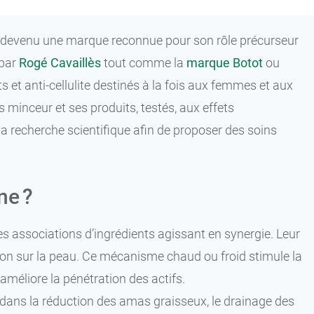
 devenu une marque reconnue pour son rôle précurseur
 par
Rogé Cavaillès
tout comme la
marque Botot
ou
 et anti-cellulite destinés à la fois aux femmes et aux
inceur et ses produits, testés, aux effets
a recherche scientifique afin de proposer des soins
ne ?
s associations d’ingrédients agissant en synergie. Leur
tion sur la peau. Ce mécanisme chaud ou froid stimule la
 améliore la pénétration des actifs.
dans la réduction des amas graisseux, le drainage des