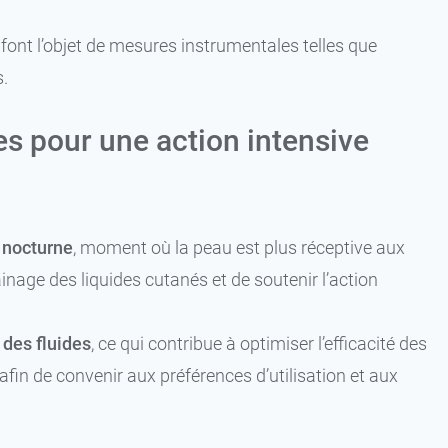
font l’objet de mesures instrumentales telles que
.
s pour une action intensive
 nocturne
, moment où la peau est plus réceptive aux
inage des liquides cutanés et de soutenir l’action
 des fluides
, ce qui contribue à optimiser l’efficacité des
afin de convenir aux préférences d’utilisation et aux