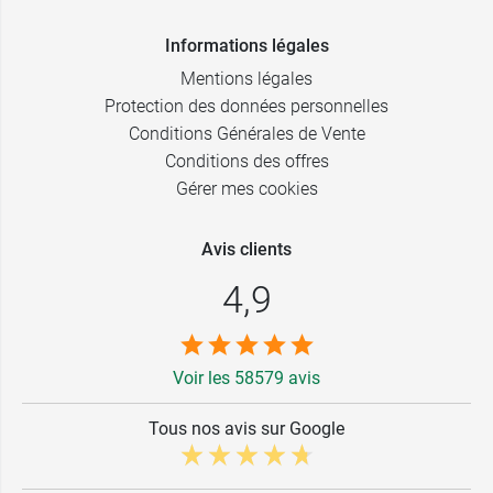
Informations légales
Mentions légales
Protection des données personnelles
Conditions Générales de Vente
Conditions des offres
Gérer mes cookies
Avis clients
4,9
Voir les 58579 avis
Tous nos avis sur Google