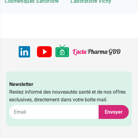
Cosmétiques Sanoflore
Laboratoire Vichy
Newsletter
Restez informé des nouveautés santé et de nos offres
exclusives, directement dans votre boîte mail.
Envoyer