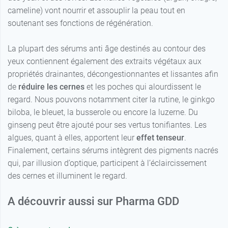
cameline) vont nourrir et assouplir la peau tout en
soutenant ses fonctions de régénération.
La plupart des sérums anti âge destinés au contour des
yeux contiennent également des extraits végétaux aux
propriétés drainantes, décongestionnantes et lissantes afin
de
réduire les cernes
et les poches qui alourdissent le
regard. Nous pouvons notamment citer la rutine, le ginkgo
biloba, le bleuet, la busserole ou encore la luzerne. Du
ginseng peut être ajouté pour ses vertus tonifiantes. Les
algues, quant à elles, apportent leur
effet tenseur
.
Finalement, certains sérums intègrent des pigments nacrés
qui, par illusion d’optique, participent à l’éclaircissement
des cernes et illuminent le regard.
A découvrir aussi sur Pharma GDD