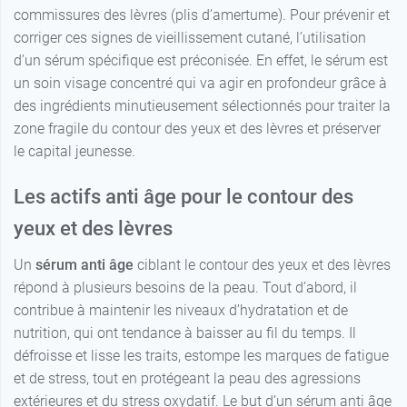
commissures des lèvres (plis d’amertume). Pour prévenir et
corriger ces signes de vieillissement cutané, l’utilisation
d’un sérum spécifique est préconisée. En effet, le sérum est
un soin visage concentré qui va agir en profondeur grâce à
des ingrédients minutieusement sélectionnés pour traiter la
zone fragile du contour des yeux et des lèvres et préserver
le capital jeunesse.
Les actifs anti âge pour le contour des
yeux et des lèvres
Un
sérum anti âge
ciblant le contour des yeux et des lèvres
répond à plusieurs besoins de la peau. Tout d’abord, il
contribue à maintenir les niveaux d’hydratation et de
nutrition, qui ont tendance à baisser au fil du temps. Il
défroisse et lisse les traits, estompe les marques de fatigue
et de stress, tout en protégeant la peau des agressions
extérieures et du stress oxydatif. Le but d’un sérum anti âge