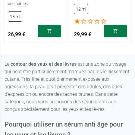
des ridules
12 ml
15 ml
26,99 €
29,99 €
Le
contour des yeux et des lèvres
est une zone du visage
qui peut être particulièrement marquée par le vieillissement
cutané. Très fine et quotidiennement exposée aux
agressions, la peau peut présenter des ridules, des rides
d’expression ou encore des taches brunes. Dans cette
catégorie, nous vous proposons des sérums anti âge
conçus spécialement pour les yeux et les lèvres.
Pourquoi utiliser un sérum anti âge pour
les yeux et les lèvres ?