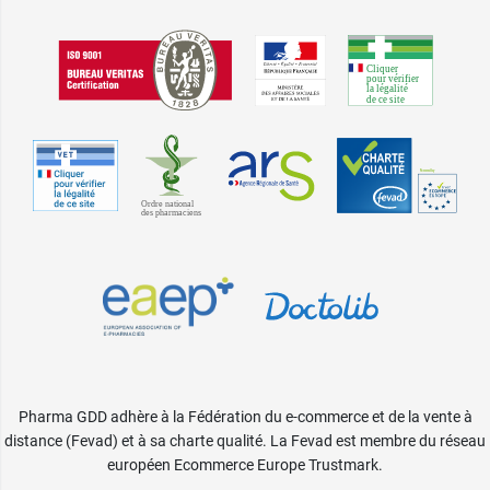
Pharma GDD adhère à la Fédération du e-commerce et de la vente à
distance (Fevad) et à sa charte qualité. La Fevad est membre du réseau
européen Ecommerce Europe Trustmark.