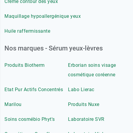
Crème contour des yeux
Maquillage hypoallergénique yeux
Huile raffermissante
Nos marques - Sérum yeux-lèvres
Produits Biotherm
Erborian soins visage
cosmétique coréenne
Etat Pur Actifs Concentrés
Labo Lierac
Marilou
Produits Nuxe
Soins cosmébio Phyt's
Laboratoire SVR