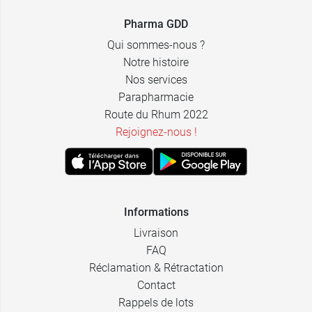
Pharma GDD
Qui sommes-nous ?
Notre histoire
Nos services
Parapharmacie
Route du Rhum 2022
Rejoignez-nous !
Informations
Livraison
FAQ
Réclamation & Rétractation
Contact
Rappels de lots