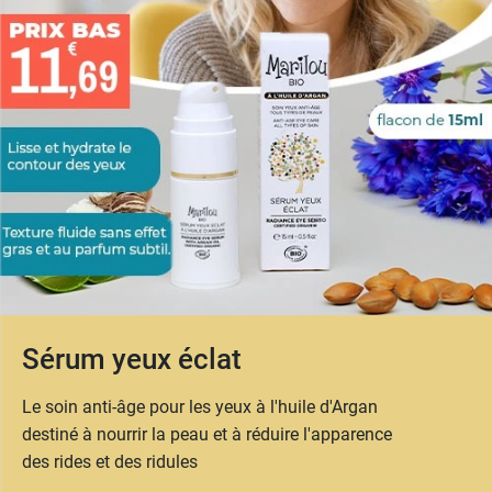
Sérum yeux éclat
Le soin anti-âge pour les yeux à l'huile d'Argan
destiné à nourrir la peau et à réduire l'apparence
des rides et des ridules