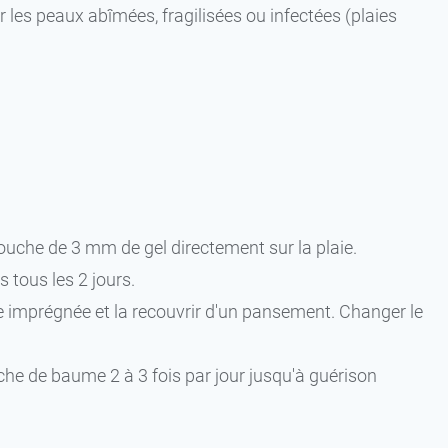
les peaux abîmées, fragilisées ou infectées (plaies
couche de 3 mm de gel directement sur la plaie.
 tous les 2 jours.
e imprégnée et la recouvrir d'un pansement. Changer le
uche de baume 2 à 3 fois par jour jusqu'à guérison