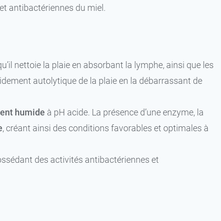
et antibactériennes du miel.
 qu’il nettoie la plaie en absorbant la lymphe, ainsi que les
bridement autolytique de la plaie en la débarrassant de
ent humide
à pH acide. La présence d’une enzyme, la
e
, créant ainsi des conditions favorables et optimales à
ssédant des activités antibactériennes et