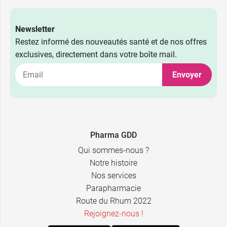
Newsletter
Restez informé des nouveautés santé et de nos offres
exclusives, directement dans votre boîte mail.
Envoyer
Pharma GDD
Qui sommes-nous ?
Notre histoire
Nos services
Parapharmacie
Route du Rhum 2022
Rejoignez-nous !