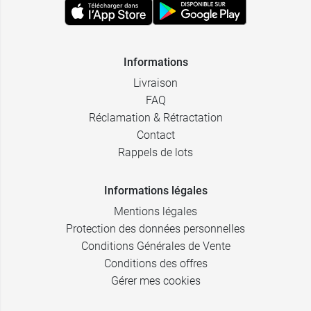
Informations
Livraison
FAQ
Réclamation & Rétractation
Contact
Rappels de lots
Informations légales
Mentions légales
Protection des données personnelles
Conditions Générales de Vente
Conditions des offres
Gérer mes cookies