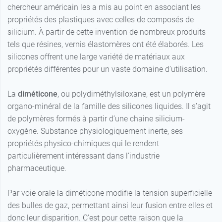
chercheur américain les a mis au point en associant les
propriétés des plastiques avec celles de composés de
silicium. À partir de cette invention de nombreux produits
tels que résines, vernis élastomères ont été élaborés. Les
silicones offrent une large variété de matériaux aux
propriétés différentes pour un vaste domaine d’utilisation.
La
diméticone
, ou polydiméthylsiloxane, est un polymère
organo-minéral de la famille des silicones liquides. Il s’agit
de polymères formés à partir d’une chaine silicium-
oxygène. Substance physiologiquement inerte, ses
propriétés physico-chimiques qui le rendent
particulièrement intéressant dans l’industrie
pharmaceutique.
Par voie orale la diméticone modifie la tension superficielle
des bulles de gaz, permettant ainsi leur fusion entre elles et
donc leur disparition. C’est pour cette raison que la