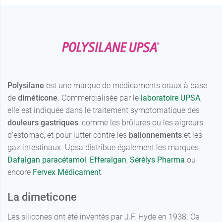
Polysilane
est une marque de médicaments oraux à base
de
diméticone
. Commercialisée par le
laboratoire UPSA
,
elle est indiquée dans le traitement symptomatique des
douleurs gastriques
, comme les brûlures ou les aigreurs
d’estomac, et pour lutter contre les
ballonnements
et les
gaz intestinaux. Upsa distribue également les marques
Dafalgan paracétamol
,
Efferalgan
,
Sérélys Pharma
ou
encore
Fervex Médicament
.
La dimeticone
Les silicones ont été inventés par J.F. Hyde en 1938. Ce