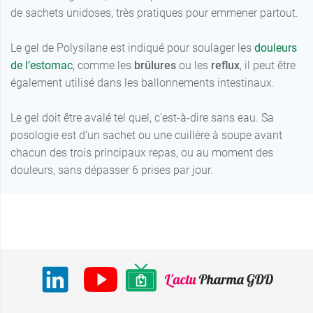
de sachets unidoses, très pratiques pour emmener partout.
Le gel de Polysilane est indiqué pour soulager les
douleurs
de l’estomac
, comme les
brûlures
ou les
reflux
, il peut être
également utilisé dans les ballonnements intestinaux.
Le gel doit être avalé tel quel, c’est-à-dire sans eau. Sa
posologie est d’un sachet ou une cuillère à soupe avant
chacun des trois principaux repas, ou au moment des
douleurs, sans dépasser 6 prises par jour.