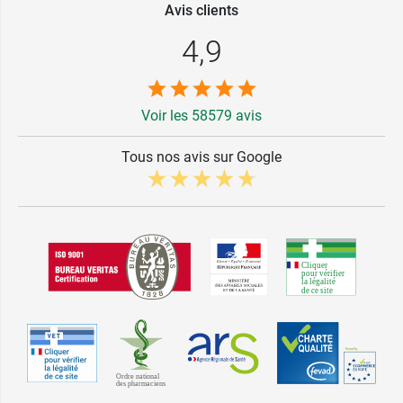
Avis clients
4,9
Voir les 58579 avis
Tous nos avis sur Google