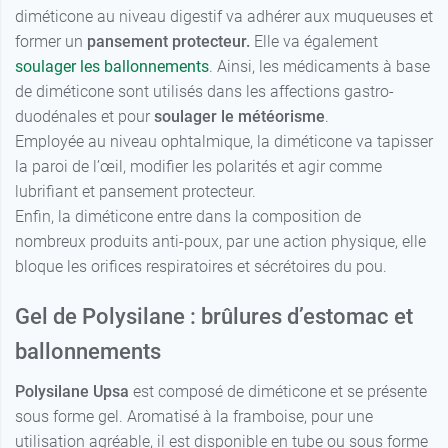
diméticone au niveau digestif va adhérer aux muqueuses et
former un
pansement protecteur.
Elle va également
soulager les ballonnements
. Ainsi, les médicaments à base
de diméticone sont utilisés dans les affections gastro-
duodénales et pour
soulager le météorisme
.
Employée au niveau ophtalmique, la diméticone va tapisser
la paroi de l’œil, modifier les polarités et agir comme
lubrifiant et pansement protecteur.
Enfin, la diméticone entre dans la composition de
nombreux produits anti-poux, par une action physique, elle
bloque les orifices respiratoires et sécrétoires du pou.
Gel de Polysilane : brûlures d’estomac et
ballonnements
Polysilane Upsa
est composé de diméticone et se présente
sous forme gel. Aromatisé à la framboise, pour une
utilisation agréable, il est disponible en tube ou sous forme