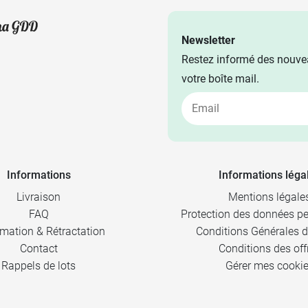
Newsletter
Restez informé des nouvea
votre boîte mail.
Informations
Informations léga
Livraison
Mentions légale
FAQ
Protection des données pe
mation & Rétractation
Conditions Générales d
Contact
Conditions des off
Rappels de lots
Gérer mes cooki