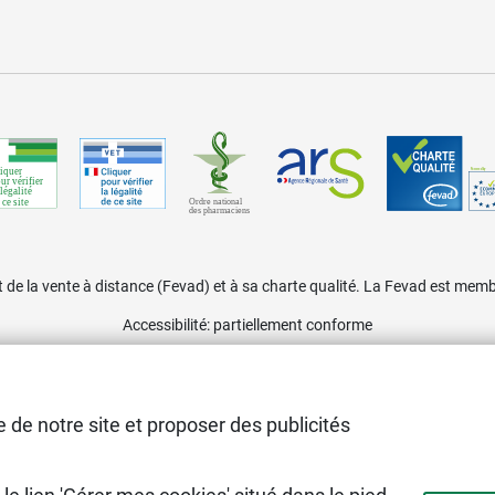
de la vente à distance (Fevad) et à sa charte qualité. La Fevad est m
Accessibilité
: partiellement conforme
 de notre site et proposer des publicités