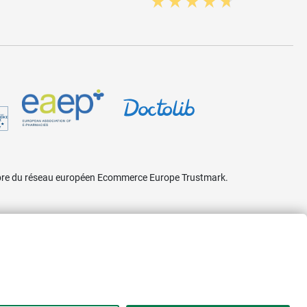
embre du réseau européen Ecommerce Europe Trustmark.