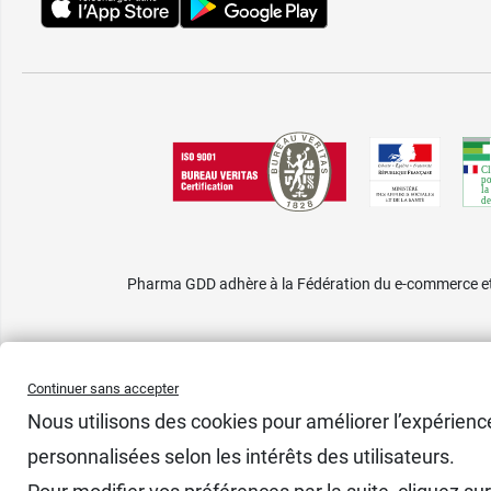
Pharma GDD adhère à la Fédération du e-commerce et 
Continuer sans accepter
Nous utilisons des cookies pour améliorer l’expérience
personnalisées selon les intérêts des utilisateurs.