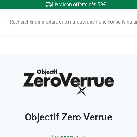
Livraison offerte dès 59€
Objectif Zero Verrue
En savoir plus