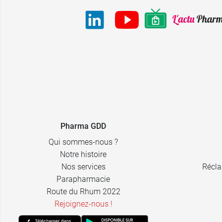
Pharma GDD
Qui sommes-nous ?
Notre histoire
Nos services
Récla
Parapharmacie
Route du Rhum 2022
Rejoignez-nous !