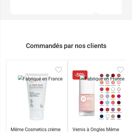
Commandés par nos clients
-50%
Même Cosmetics crème
Vernis à Ongles Même