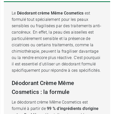
Le
Déodorant crème Même Cosmetics
est
formulé tout spécialement pour les peaux
sensibles ou fragilisées par des traitements anti-
cancéreux. En effet, la peau des aisselles est
particulièrement sensible et la présence de
cicatrices ou certains traitements, comme la
chimiothérapie, peuvent la fragiliser davantage
ou la rendre encore plus réactive. C'est pourquoi
il est essentiel d'utiliser un déodorant formulé
spécifiquement pour répondre à ces spécificités.
Déodorant Crème Même
Cosmetics : la formule
Le déodorant crème Même Cosmetics est
formulé à partir de
99 % d'ingrédients d'origine