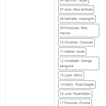
06 Sabrina - Taupe
07 Alice - Bois de Rose
08 Nathalie - Aubergine
09 Françoise - Bleu
marine
10 Christine - Chocolat
11 Hélène - Nude
12 Annabelle - Orange
sanguine
13 Lydie - Blanc
14 Cathy - Rose Dragée
16 Julie - Rose Melon
17 Francine - Pivoine