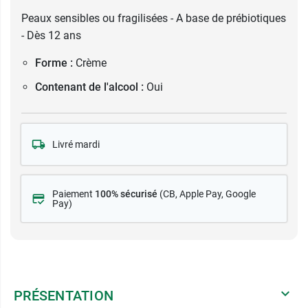
Peaux sensibles ou fragilisées - A base de prébiotiques
- Dès 12 ans
Forme :
Crème
Contenant de l'alcool :
Oui
Livré mardi
Paiement
100% sécurisé
(CB
, Apple Pay, Google
Pay)
PRÉSENTATION