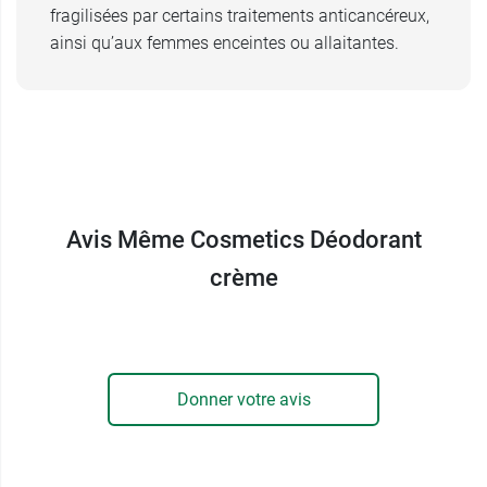
fragilisées par certains traitements anticancéreux,
ainsi qu’aux femmes enceintes ou allaitantes.
Avis Même Cosmetics Déodorant
crème
Donner votre avis