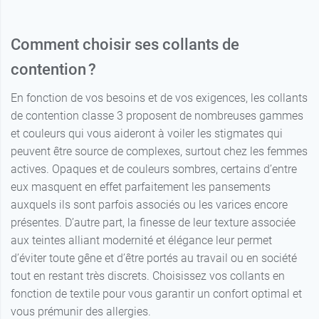
Comment choisir ses collants de
contention ?
En fonction de vos besoins et de vos exigences, les collants
de contention classe 3 proposent de nombreuses gammes
et couleurs qui vous aideront à voiler les stigmates qui
peuvent être source de complexes, surtout chez les femmes
actives. Opaques et de couleurs sombres, certains d’entre
eux masquent en effet parfaitement les pansements
auxquels ils sont parfois associés ou les varices encore
présentes. D’autre part, la finesse de leur texture associée
aux teintes alliant modernité et élégance leur permet
d’éviter toute gêne et d’être portés au travail ou en société
tout en restant très discrets. Choisissez vos collants en
fonction de textile pour vous garantir un confort optimal et
vous prémunir des allergies.