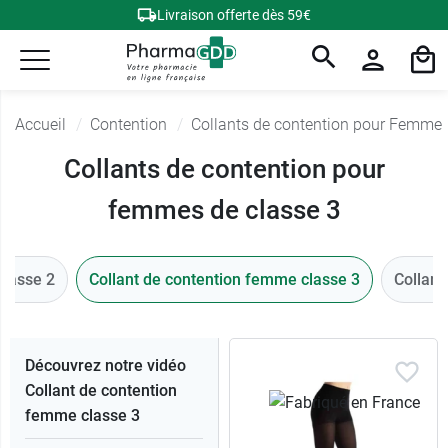
Livraison offerte dès 59€
Accueil
Contention
Collants de contention pour Femme
Collants de contention pour
femmes de classe 3
classe 2
Collant de contention femme classe 3
Collant
Découvrez notre vidéo
Collant de contention
femme classe 3