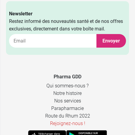
Newsletter
Restez informé des nouveautés santé et de nos offres
exclusives, directement dans votre boîte mail.
Envoyer
Pharma GDD
Qui sommes-nous ?
Notre histoire
Nos services
Parapharmacie
Route du Rhum 2022
Rejoignez-nous !