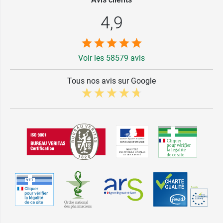
4,9
Voir les 58579 avis
Tous nos avis sur Google