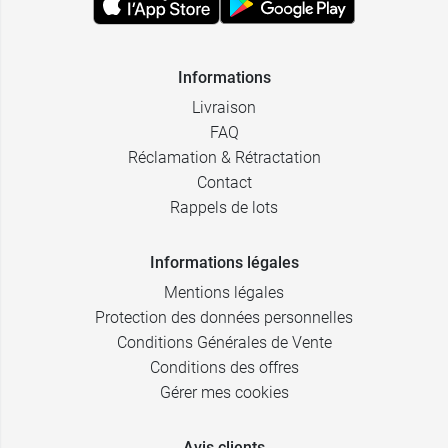
Informations
Livraison
FAQ
Réclamation & Rétractation
Contact
Rappels de lots
Informations légales
Mentions légales
Protection des données personnelles
Conditions Générales de Vente
Conditions des offres
Gérer mes cookies
Avis clients