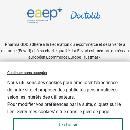
Pharma GDD adhère à la Fédération du e-commerce et de la vente à
distance (Fevad) et à sa charte qualité. La Fevad est membre du réseau
européen Ecommerce Europe Trustmark.
Accessibilité
: partiellement conforme
Continuer sans accepter
Nous utilisons des cookies pour améliorer l’expérience
de notre site et proposer des publicités personnalisées
selon les intérêts des utilisateurs.
Pour modifier vos préférences par la suite, cliquez sur le
lien 'Gérer mes cookies' situé dans le pied de page.
Je choisis