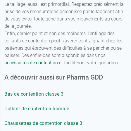
Le taillage, aussi, est primordial. Respectez précisément la
prise de vos mensurations préconisée par le fabricant afin
de vous éviter toute gêne dans vos mouvements au cours
de la journée.
Enfin, dernier point et non des moindres, l’enfilage des
collants de contention peut s’avérer contraignant chez les
patientes qui éprouvent des difficultés à se pencher ou se
baisser. Des enfile-bas sont disponibles dans nos
accessoires de contention
et faciliteront votre quotidien.
A découvrir aussi sur Pharma GDD
Bas de contention classe 3
Collant de contention homme
Chaussettes de contention classe 3