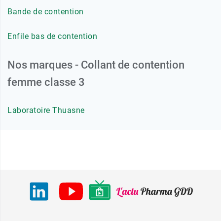
Bande de contention
Enfile bas de contention
Nos marques - Collant de contention
femme classe 3
Laboratoire Thuasne