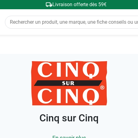
Livraison offerte dès 59€
Cinq sur Cinq
En savoir plus