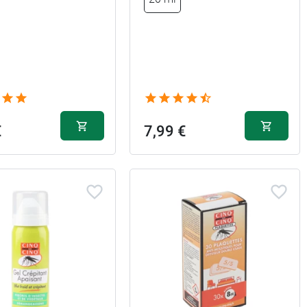
€
7,99 €