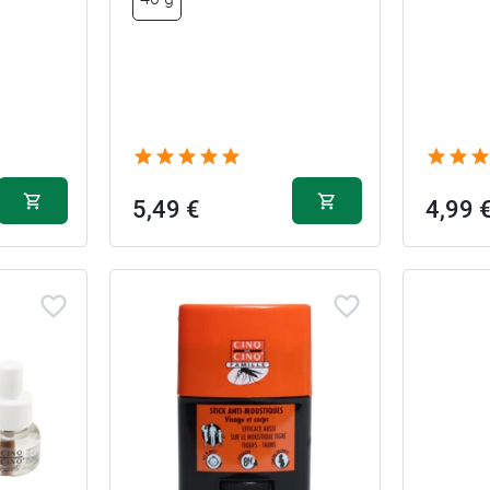
5,49 €
4,99 