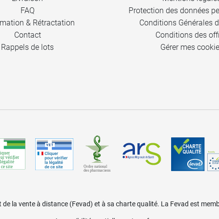
FAQ
Protection des données pe
mation & Rétractation
Conditions Générales d
Contact
Conditions des off
Rappels de lots
Gérer mes cooki
de la vente à distance (Fevad) et à sa charte qualité. La Fevad est m