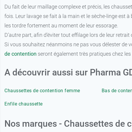
Du fait de leur maillage complexe et précis, les chaussett
fois. Leur lavage se fait à la main et le sèche-linge est à
les tordre fortement au moment de leur essorage.
D’autre part, afin d’éviter tout effilage lors de leur re
Si vous souhaitez néanmoins ne pas vous délester de vos
de contention
seront également très pratiques chez les 
A découvrir aussi sur Pharma 
Chaussettes de contention femme
Bas de conte
Enfile chaussette
Nos marques - Chaussettes de 