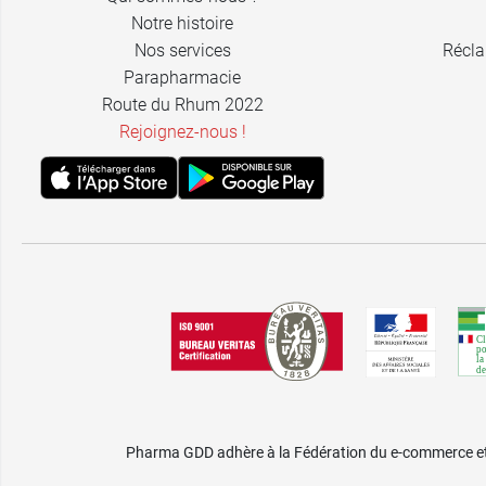
Notre histoire
Nos services
Récla
Parapharmacie
Route du Rhum 2022
Rejoignez-nous !
Pharma GDD adhère à la Fédération du e-commerce et 