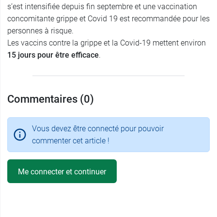
s’est intensifiée depuis fin septembre et une vaccination
concomitante grippe et Covid 19 est recommandée pour les
personnes à risque.
Les vaccins contre la grippe et la Covid-19 mettent environ
15 jours pour être efficace
.
Commentaires (0)
Vous devez être connecté pour pouvoir
commenter cet article !
Me connecter et continuer