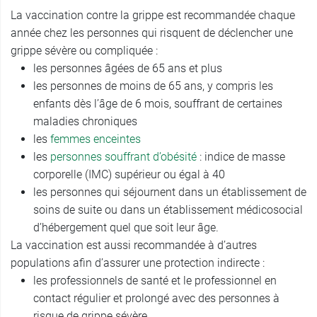
La vaccination contre la grippe est recommandée chaque
année chez les personnes qui risquent de déclencher une
grippe sévère ou compliquée :
les personnes âgées de 65 ans et plus
les personnes de moins de 65 ans, y compris les
enfants dès l’âge de 6 mois, souffrant de certaines
maladies chroniques
les
femmes enceintes
les
personnes souffrant d’obésité
: indice de masse
corporelle (IMC) supérieur ou égal à 40
les personnes qui séjournent dans un établissement de
soins de suite ou dans un établissement médicosocial
d’hébergement quel que soit leur âge.
La vaccination est aussi recommandée à d’autres
populations afin d’assurer une protection indirecte :
les professionnels de santé et le professionnel en
contact régulier et prolongé avec des personnes à
risque de grippe sévère