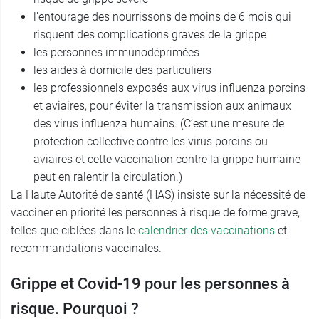
l’entourage des nourrissons de moins de 6 mois qui
risquent des complications graves de la grippe
les personnes immunodéprimées
les aides à domicile des particuliers
les professionnels exposés aux virus influenza porcins
et aviaires, pour éviter la transmission aux animaux
des virus influenza humains. (C’est une mesure de
protection collective contre les virus porcins ou
aviaires et cette vaccination contre la grippe humaine
peut en ralentir la circulation.)
La Haute Autorité de santé (HAS) insiste sur la nécessité de
vacciner en priorité les personnes à risque de forme grave,
telles que ciblées dans le
calendrier des vaccinations
et
recommandations vaccinales.
Grippe et Covid-19 pour les personnes à
risque. Pourquoi ?