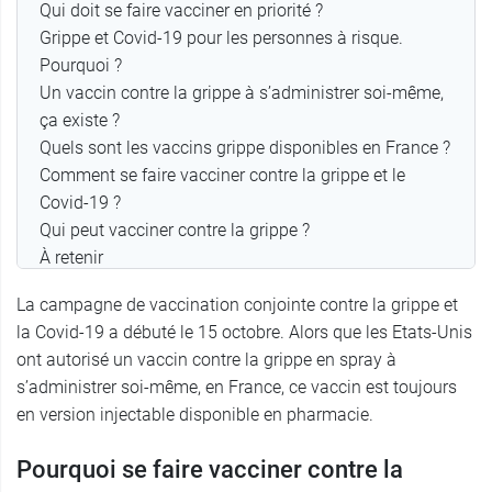
Qui doit se faire vacciner en priorité ?
Grippe et Covid-19 pour les personnes à risque.
Pourquoi ?
Un vaccin contre la grippe à s’administrer soi-même,
ça existe ?
Quels sont les vaccins grippe disponibles en France ?
Comment se faire vacciner contre la grippe et le
Covid-19 ?
Qui peut vacciner contre la grippe ?
À retenir
Commentaires (0)
La campagne de vaccination conjointe contre la grippe et
la Covid-19 a débuté le 15 octobre. Alors que les Etats-Unis
ont autorisé un vaccin contre la grippe en spray à
s’administrer soi-même, en France, ce vaccin est toujours
en version injectable disponible en pharmacie.
Pourquoi se faire vacciner contre la