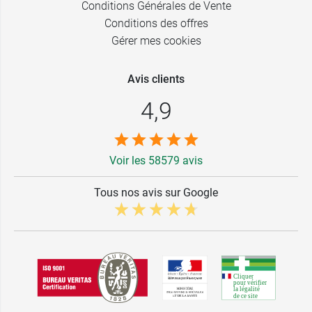
Conditions Générales de Vente
Conditions des offres
Gérer mes cookies
Avis clients
4,9
Voir les 58579 avis
Tous nos avis sur Google