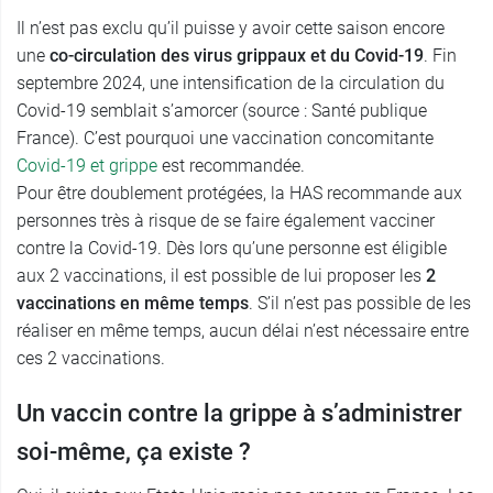
Il n’est pas exclu qu’il puisse y avoir cette saison encore
une
co-circulation des virus grippaux et du Covid-19
. Fin
septembre 2024, une intensification de la circulation du
Covid-19 semblait s’amorcer (source : Santé publique
France). C’est pourquoi une vaccination concomitante
Covid-19 et grippe
est recommandée.
Pour être doublement protégées, la HAS recommande aux
personnes très à risque de se faire également vacciner
contre la Covid-19. Dès lors qu’une personne est éligible
aux 2 vaccinations, il est possible de lui proposer les
2
vaccinations en même temps
. S’il n’est pas possible de les
réaliser en même temps, aucun délai n’est nécessaire entre
ces 2 vaccinations.
Un vaccin contre la grippe à s’administrer
soi-même, ça existe ?