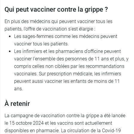
Qui peut vacciner contre la grippe ?
En plus des médecins qui peuvent vacciner tous les
patients, l’offre de vaccination s’est élargie :
Les sages-femmes comme les médecins peuvent
vacciner tous les patients.
Les infirmiers et les pharmaciens d’officine peuvent
vacciner l’ensemble des personnes de 11 ans et plus, y
compris celles non ciblées par les recommandations
vaccinales. Sur prescription médicale, les infirmiers
peuvent aussi vacciner les enfants de moins de 11
ans.
À retenir
La campagne de vaccination contre la grippe a été lancée
le 15 octobre 2024 et les vaccins sont actuellement
disponibles en pharmacie. La circulation de la Covid-19