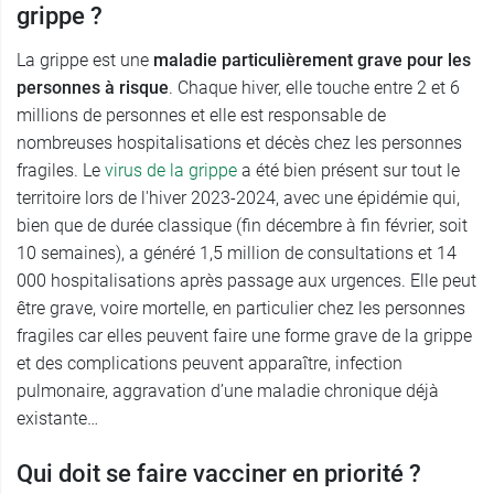
grippe ?
La grippe est une
maladie particulièrement grave pour les
personnes à risque
. Chaque hiver, elle touche entre 2 et 6
millions de personnes et elle est responsable de
nombreuses hospitalisations et décès chez les personnes
fragiles. Le
virus de la grippe
a été bien présent sur tout le
territoire lors de l'hiver 2023-2024, avec une épidémie qui,
bien que de durée classique (fin décembre à fin février, soit
10 semaines), a généré 1,5 million de consultations et 14
000 hospitalisations après passage aux urgences. Elle peut
être grave, voire mortelle, en particulier chez les personnes
fragiles car elles peuvent faire une forme grave de la grippe
et des complications peuvent apparaître, infection
pulmonaire, aggravation d’une maladie chronique déjà
existante…
Qui doit se faire vacciner en priorité ?