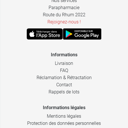
Nos services
Parapharmacie
Route du Rhum 2022
Rejoignez-nous !
Informations
Livraison
FAQ
Réclamation & Rétractation
Contact
Rappels de lots
Informations légales
Mentions légales
Protection des données personnelles