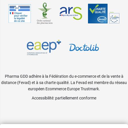
Pharma GDD adhère à la Fédération du e-commerce et de la vente à
distance (Fevad) et à sa charte qualité. La Fevad est membre du réseau
européen Ecommerce Europe Trustmark.
Accessibilité
: partiellement conforme