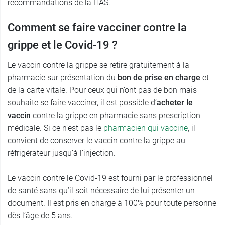
recommandations de la HAS.
Comment se faire vacciner contre la
grippe et le Covid-19 ?
Le vaccin contre la grippe se retire gratuitement à la
pharmacie sur présentation du
bon de prise en charge
et
de la carte vitale. Pour ceux qui n’ont pas de bon mais
souhaite se faire vacciner, il est possible d’
acheter le
vaccin
contre la grippe en pharmacie sans prescription
médicale. Si ce n’est pas le
pharmacien qui vaccine
, il
convient de conserver le vaccin contre la grippe au
réfrigérateur jusqu’à l’injection.
Le vaccin contre le Covid-19 est fourni par le professionnel
de santé sans qu’il soit nécessaire de lui présenter un
document. Il est pris en charge à 100% pour toute personne
dès l’âge de 5 ans.