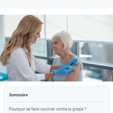
Sommaire
Pourquoi se faire vacciner contre la grippe ?