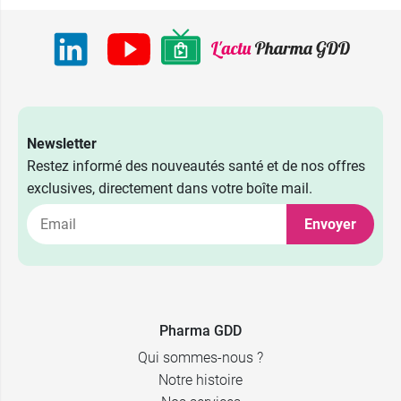
Newsletter
Restez informé des nouveautés santé et de nos offres
exclusives, directement dans votre boîte mail.
Envoyer
Pharma GDD
Qui sommes-nous ?
Notre histoire