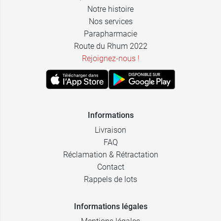
Notre histoire
Nos services
Parapharmacie
Route du Rhum 2022
Rejoignez-nous !
Informations
Livraison
FAQ
Réclamation & Rétractation
Contact
Rappels de lots
Informations légales