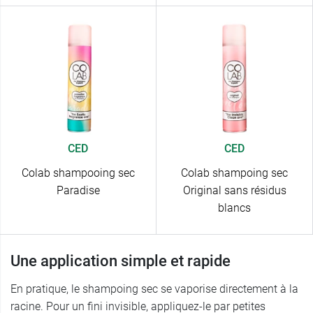
CED
CED
Colab shampooing sec
Colab shampoing sec
Paradise
Original sans résidus
blancs
Une application simple et rapide
En pratique, le shampoing sec se vaporise directement à la
racine. Pour un fini invisible, appliquez-le par petites