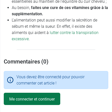
essentielles au maintien de l’équilibre du cuir chevelu ;
Au besoin,
faites une cure de ces vitamines grâce à la
supplémentation.
L'alimentation peut aussi modifier la sécrétion de
sébum et même la sueur. En effet, il existe des
aliments qui aident à
lutter contre la transpiration
excessive
.
Commentaires (0)
Vous devez être connecté pour pouvoir
commenter cet article !
Me connecter et continuer