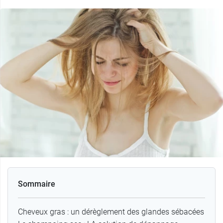
Sommaire
Cheveux gras : un dérèglement des glandes sébacées