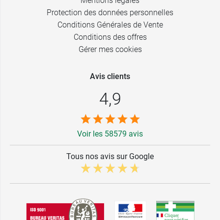
Mentions légales
Protection des données personnelles
Conditions Générales de Vente
Conditions des offres
Gérer mes cookies
Avis clients
4,9
Voir les 58579 avis
Tous nos avis sur Google