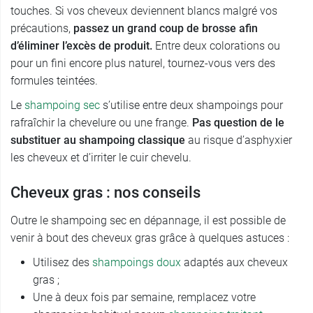
touches. Si vos cheveux deviennent blancs malgré vos
précautions,
passez un grand coup de brosse afin
d’éliminer l’excès de produit.
Entre deux colorations ou
pour un fini encore plus naturel, tournez-vous vers des
formules teintées.
Le
shampoing sec
s’utilise entre deux shampoings pour
rafraîchir la chevelure ou une frange.
Pas question de le
substituer au shampoing classique
au risque d’asphyxier
les cheveux et d’irriter le cuir chevelu.
Cheveux gras : nos conseils
Outre le shampoing sec en dépannage, il est possible de
venir à bout des cheveux gras grâce à quelques astuces :
Utilisez des
shampoings doux
adaptés aux cheveux
gras ;
Une à deux fois par semaine, remplacez votre