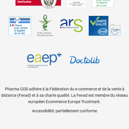
Pharma GDD adhère à la Fédération du e-commerce et de la vente à
distance (Fevad) et à sa charte qualité. La Fevad est membre du réseau
européen Ecommerce Europe Trustmark.
Accessibilité
: partiellement conforme