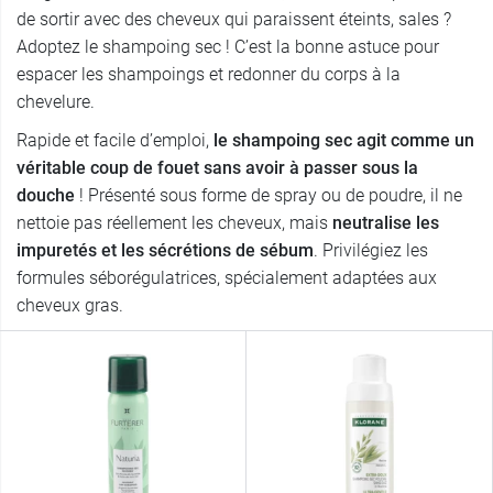
de sortir avec des cheveux qui paraissent éteints, sales ?
Adoptez le shampoing sec ! C’est la bonne astuce pour
espacer les shampoings et redonner du corps à la
chevelure.
Rapide et facile d’emploi,
le shampoing sec agit comme un
véritable coup de fouet sans avoir à passer sous la
douche
! Présenté sous forme de spray ou de poudre, il ne
nettoie pas réellement les cheveux, mais
neutralise les
impuretés et les sécrétions de sébum
. Privilégiez les
formules séborégulatrices, spécialement adaptées aux
cheveux gras.