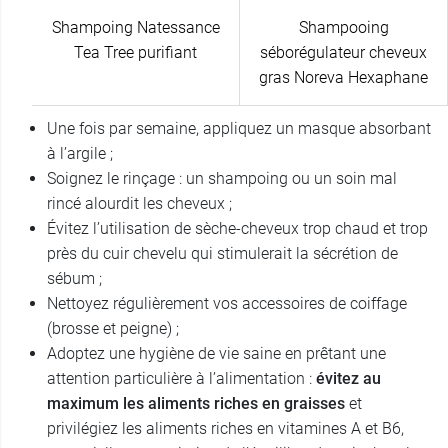
Shampoing Natessance
Shampooing
Tea Tree purifiant
séborégulateur cheveux
gras Noreva Hexaphane
Une fois par semaine, appliquez un masque absorbant
à l’argile ;
Soignez le rinçage : un shampoing ou un soin mal
rincé alourdit les cheveux ;
Évitez l’utilisation de sèche-cheveux trop chaud et trop
près du cuir chevelu qui stimulerait la sécrétion de
sébum ;
Nettoyez régulièrement vos accessoires de coiffage
(brosse et peigne) ;
Adoptez une hygiène de vie saine en prêtant une
attention particulière à l’alimentation :
évitez au
maximum les aliments riches en graisses
et
privilégiez les aliments riches en vitamines A et B6,