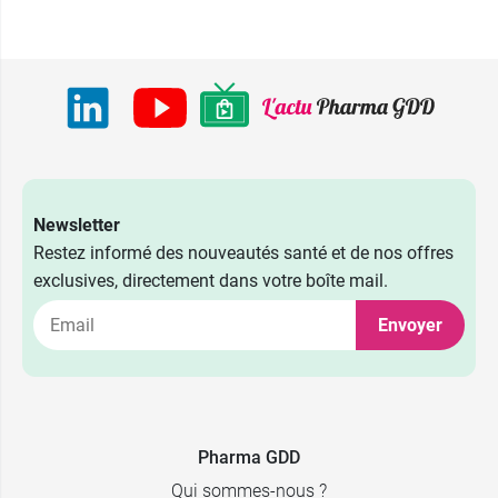
Newsletter
Restez informé des nouveautés santé et de nos offres
exclusives, directement dans votre boîte mail.
Envoyer
Pharma GDD
Qui sommes-nous ?