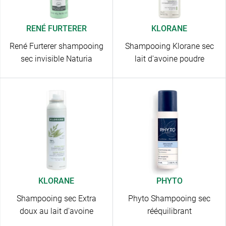
RENÉ FURTERER
KLORANE
René Furterer shampooing
Shampooing Klorane sec
sec invisible Naturia
lait d'avoine poudre
KLORANE
PHYTO
Shampooing sec Extra
Phyto Shampooing sec
doux au lait d'avoine
rééquilibrant