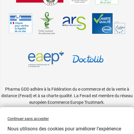
Pharma GDD adhère à la Fédération du e-commerce et de la vente à
distance (Fevad) et à sa charte qualité. La Fevad est membre du réseau
européen Ecommerce Europe Trustmark.
Accessibilité
: partiellement conforme
Continuer sans accepter
Nous utilisons des cookies pour améliorer l’expérience