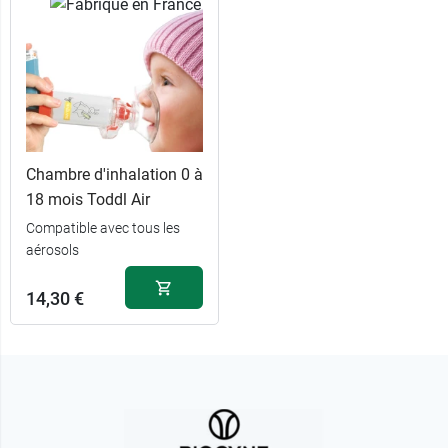
Chambre d'inhalation 0 à
18 mois Toddl Air
Compatible avec tous les
aérosols
14,30 €