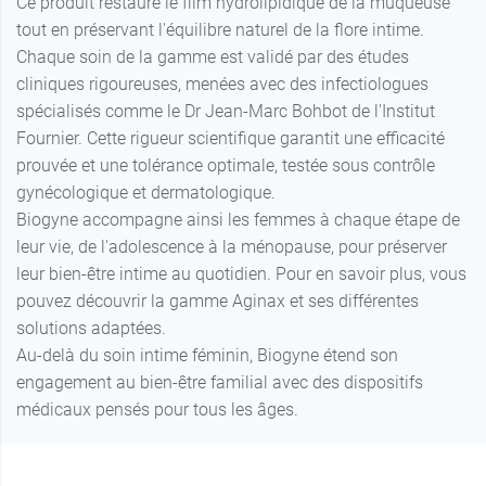
Ce produit restaure le film hydrolipidique de la muqueuse
tout en préservant l'équilibre naturel de la flore intime.
Chaque soin de la gamme est validé par des études
cliniques rigoureuses, menées avec des infectiologues
spécialisés comme le Dr Jean-Marc Bohbot de l'Institut
Fournier. Cette rigueur scientifique garantit une efficacité
prouvée et une tolérance optimale, testée sous contrôle
gynécologique et dermatologique.
Biogyne accompagne ainsi les femmes à chaque étape de
leur vie, de l'adolescence à la ménopause, pour préserver
leur bien-être intime au quotidien. Pour en savoir plus, vous
pouvez découvrir la gamme Aginax et ses différentes
solutions adaptées.
Au-delà du soin intime féminin, Biogyne étend son
engagement au bien-être familial avec des dispositifs
médicaux pensés pour tous les âges.