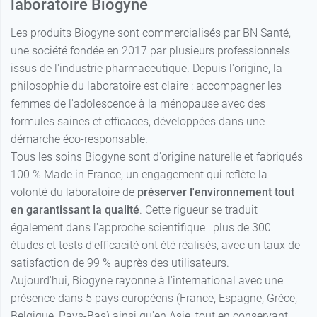
laboratoire Biogyne
Les produits Biogyne sont commercialisés par BN Santé,
une société fondée en 2017 par plusieurs professionnels
issus de l'industrie pharmaceutique. Depuis l'origine, la
philosophie du laboratoire est claire : accompagner les
femmes de l'adolescence à la ménopause avec des
formules saines et efficaces, développées dans une
démarche éco-responsable.
Tous les soins Biogyne sont d'origine naturelle et fabriqués
100 % Made in France, un engagement qui reflète la
volonté du laboratoire de
préserver l'environnement tout
en garantissant la qualité
. Cette rigueur se traduit
également dans l'approche scientifique : plus de 300
études et tests d'efficacité ont été réalisés, avec un taux de
satisfaction de 99 % auprès des utilisateurs.
Aujourd'hui, Biogyne rayonne à l'international avec une
présence dans 5 pays européens (France, Espagne, Grèce,
Belgique, Pays-Bas) ainsi qu'en Asie, tout en conservant