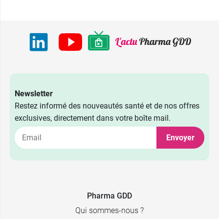
Newsletter
Restez informé des nouveautés santé et de nos offres
exclusives, directement dans votre boîte mail.
Envoyer
Pharma GDD
Qui sommes-nous ?