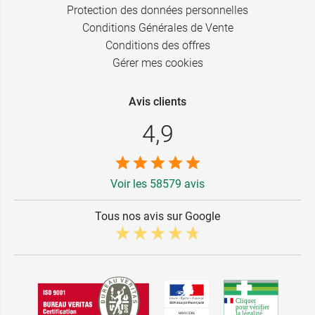
Protection des données personnelles
Conditions Générales de Vente
Conditions des offres
Gérer mes cookies
Avis clients
4,9
Voir les 58579 avis
Tous nos avis sur Google