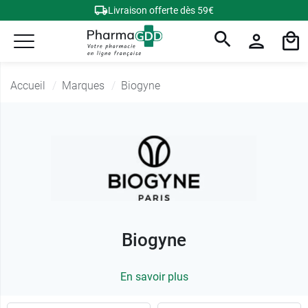
Livraison offerte dès 59€
Accueil
Marques
Biogyne
Biogyne
En savoir plus