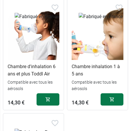
Chambre d'inhalation 6
Chambre inhalation 1 à
ans et plus Toddl Air
5 ans
Compatible avec tous les
Compatible avec tous les
aérosols
aérosols
14,30 €
14,30 €