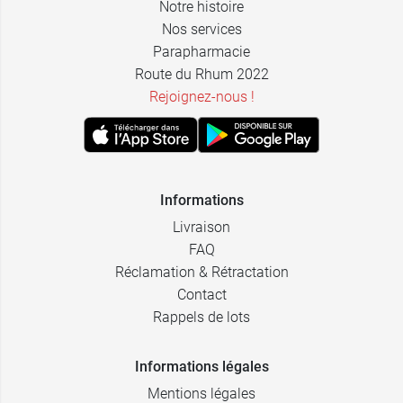
Notre histoire
Nos services
Parapharmacie
Route du Rhum 2022
Rejoignez-nous !
Informations
Livraison
FAQ
Réclamation & Rétractation
Contact
Rappels de lots
Informations légales
Mentions légales