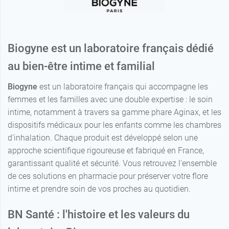
Biogyne est un laboratoire français dédié
au bien-être intime et familial
Biogyne
est un laboratoire français qui accompagne les
femmes et les familles avec une double expertise : le soin
intime, notamment à travers sa gamme phare Aginax, et les
dispositifs médicaux pour les enfants comme les chambres
d'inhalation. Chaque produit est développé selon une
approche scientifique rigoureuse et fabriqué en France,
garantissant qualité et sécurité. Vous retrouvez l'ensemble
de ces solutions en pharmacie pour préserver votre flore
intime et prendre soin de vos proches au quotidien.
BN Santé : l'histoire et les valeurs du