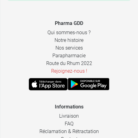
Pharma GDD
Qui sommes-nous ?
Notre histoire
Nos services
Parapharmacie
Route du Rhum 2022
Rejoignez-nous !
Informations
Livraison
FAQ
Réclamation & Rétractation