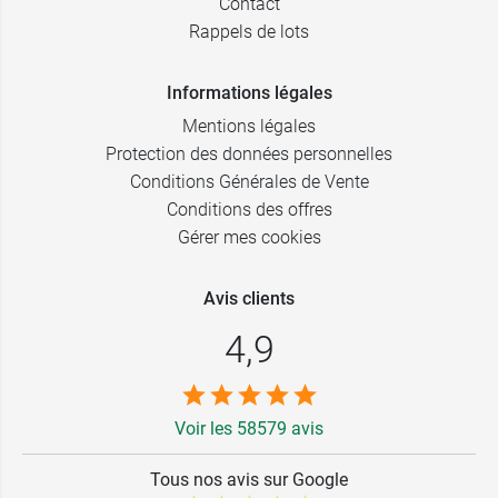
Contact
Rappels de lots
Informations légales
Mentions légales
Protection des données personnelles
Conditions Générales de Vente
Conditions des offres
Gérer mes cookies
Avis clients
4,9
Voir les 58579 avis
Tous nos avis sur Google