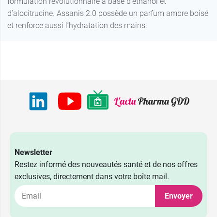
formulation révolutionnaire à base d’éthanol et
d’alocitrucine. Assanis 2.0 possède un parfum ambre boisé
et renforce aussi l’hydratation des mains.
Newsletter
Restez informé des nouveautés santé et de nos offres
exclusives, directement dans votre boîte mail.
Envoyer