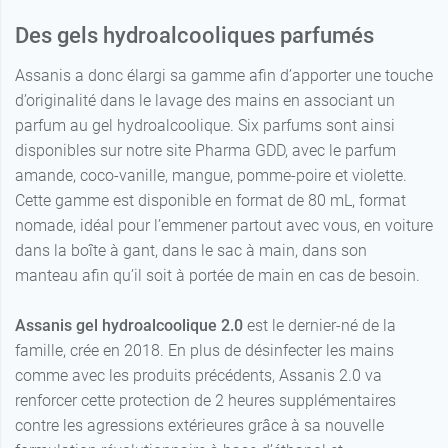
Des gels hydroalcooliques parfumés
Assanis a donc élargi sa gamme afin d’apporter une touche
d’originalité dans le lavage des mains en associant un
parfum au gel hydroalcoolique. Six parfums sont ainsi
disponibles sur notre site Pharma GDD, avec le parfum
amande, coco-vanille, mangue, pomme-poire et violette.
Cette gamme est disponible en format de 80 mL, format
nomade, idéal pour l’emmener partout avec vous, en voiture
dans la boîte à gant, dans le sac à main, dans son
manteau afin qu’il soit à portée de main en cas de besoin.
Assanis gel hydroalcoolique 2.0
est le dernier-né de la
famille, crée en 2018. En plus de désinfecter les mains
comme avec les produits précédents, Assanis 2.0 va
renforcer cette protection de 2 heures supplémentaires
contre les agressions extérieures grâce à sa nouvelle