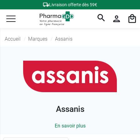
Livraison offerte dès 59€
Accueil
Marques
Assanis
Assanis
En savoir plus