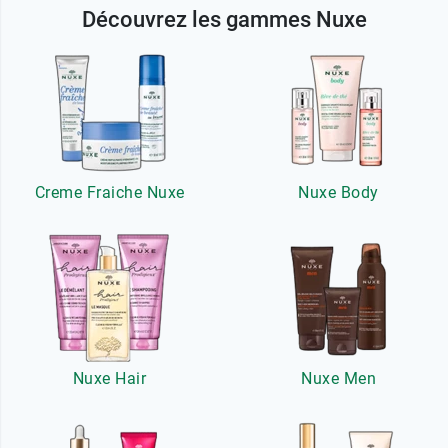
Découvrez les gammes Nuxe
Creme Fraiche Nuxe
Nuxe Body
Nuxe Hair
Nuxe Men