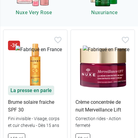
Nuxe Very Rose
Nuxuriance
-3€
La presse en parle
Brume solaire fraiche
Crème concentrée de
SPF 30
nuit Merveillance Lift
Fini invisible - Visage, corps
Correction rides - Action
et cuir chevelu - Dès 15 ans
fermeté