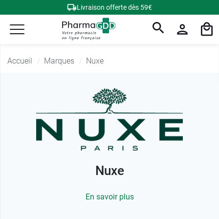
Livraison offerte dès 59€
Accueil
Marques
Nuxe
Nuxe
En savoir plus