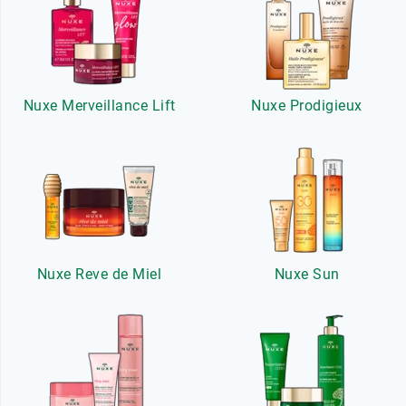
Nuxe Merveillance Lift
Nuxe Prodigieux
Nuxe Reve de Miel
Nuxe Sun