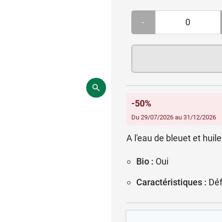
-
-50%
Du 29/07/2026 au 31/12/2026
A l'eau de bleuet et hui
Bio :
Oui
Caractéristiques :
Déf