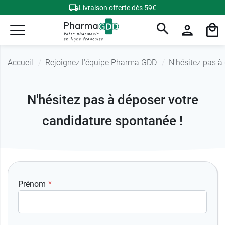
Livraison offerte dès 59€
Accueil
Rejoignez l'équipe Pharma GDD
N'hésitez pas à 
N'hésitez pas à déposer votre
candidature spontanée !
Prénom