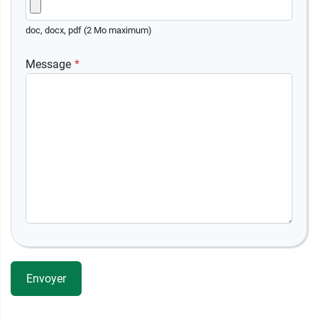
doc, docx, pdf (2 Mo maximum)
Message
Envoyer