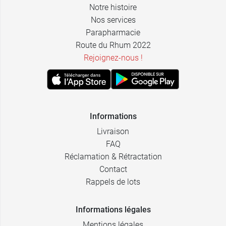
Notre histoire
Nos services
Parapharmacie
Route du Rhum 2022
Rejoignez-nous !
Informations
Livraison
FAQ
Réclamation & Rétractation
Contact
Rappels de lots
Informations légales
Mentions légales