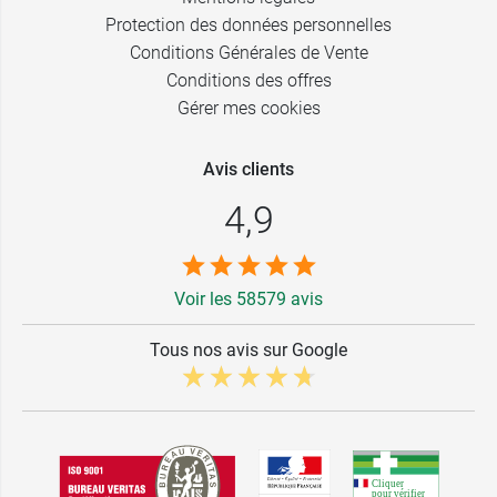
Protection des données personnelles
Conditions Générales de Vente
Conditions des offres
Gérer mes cookies
Avis clients
4,9
Voir les 58579 avis
Tous nos avis sur Google