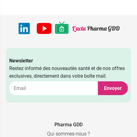
Newsletter
Restez informé des nouveautés santé et de nos offres
exclusives, directement dans votre boîte mail.
Envoyer
Pharma GDD
Qui sommes-nous ?