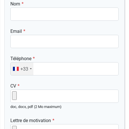
Nom
Email
Téléphone
+33
CV
doc, docx, pdf (2 Mo maximum)
Lettre de motivation