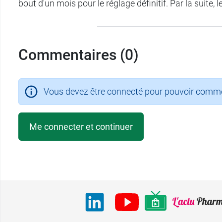
bout d'un mois pour le réglage définitif. Par la suite, l
Commentaires (0)
Vous devez être connecté pour pouvoir comment
Me connecter et continuer