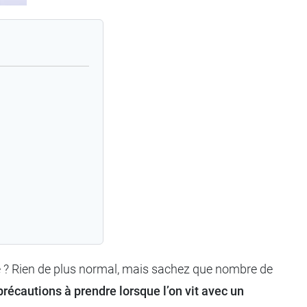
e ? Rien de plus normal, mais sachez que nombre de
précautions à prendre lorsque l’on vit avec un