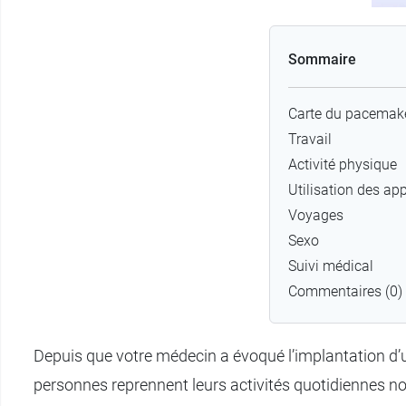
Sommaire
Carte du pacemak
Travail
Activité physique
Utilisation des app
Voyages
Sexo
Suivi médical
Commentaires (0)
Depuis que votre médecin a évoqué l’implantation d’
personnes reprennent leurs activités quotidiennes no