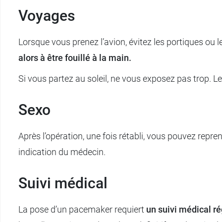
Voyages
Lorsque vous prenez l’avion, évitez les portiques o
alors à être fouillé à la main.
Si vous partez au soleil, ne vous exposez pas trop. L
Sexo
Après l’opération, une fois rétabli, vous pouvez repr
indication du médecin.
Suivi médical
La pose d’un pacemaker requiert
un suivi médical ré