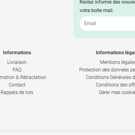
Restez informé des nouvea
votre boîte mail.
Informations
Informations léga
Livraison
Mentions légale
FAQ
Protection des données pe
mation & Rétractation
Conditions Générales d
Contact
Conditions des off
Rappels de lots
Gérer mes cooki