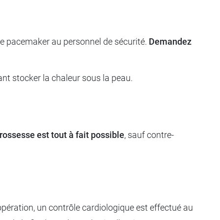
 de pacemaker au personnel de sécurité.
Demandez
ant stocker la chaleur sous la peau.
rossesse est tout à fait possible
, sauf contre-
pération, un contrôle cardiologique est effectué au