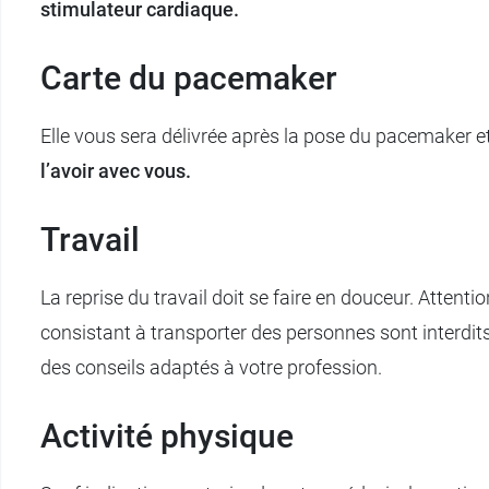
stimulateur cardiaque.
Carte du pacemaker
Elle vous sera délivrée après la pose du pacemaker et
l’avoir avec vous.
Travail
La reprise du travail doit se faire en douceur. Attent
consistant à transporter des personnes sont interdits
des conseils adaptés à votre profession.
Activité physique