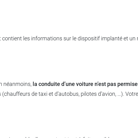
 contient les informations sur le dispositif implanté et 
ion néanmoins,
la conduite d’une voiture n’est pas permise 
 (chauffeurs de taxi et d’autobus, pilotes d’avion, …). Vo