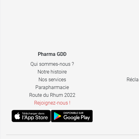
Pharma GDD
Qui sommes-nous ?
Notre histoire
Nos services
Récla
Parapharmacie
Route du Rhum 2022
Rejoignez-nous !