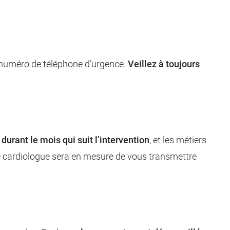
un numéro de téléphone d’urgence.
Veillez à toujours
durant le mois qui suit l’intervention
, et les métiers
tre cardiologue sera en mesure de vous transmettre